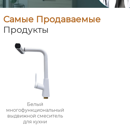
Самые Продаваемые
Продукты
Белый
многофункциональный
выдвижной смеситель
для кухни