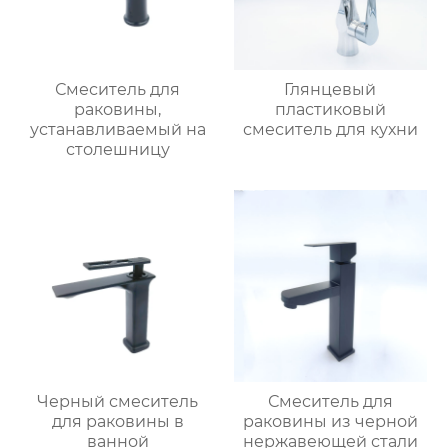
Смеситель для
Глянцевый
раковины,
пластиковый
устанавливаемый на
смеситель для кухни
столешницу
Черный смеситель
Смеситель для
для раковины в
раковины из черной
ванной
нержавеющей стали