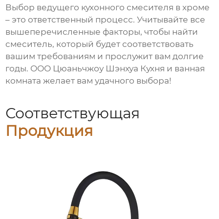
Выбор
ведущего кухонного смесителя в хроме
– это ответственный процесс. Учитывайте все
вышеперечисленные факторы, чтобы найти
смеситель, который будет соответствовать
вашим требованиям и прослужит вам долгие
годы. ООО Цюаньчжоу Шэнхуа Кухня и ванная
комната желает вам удачного выбора!
Соответствующая
Продукция