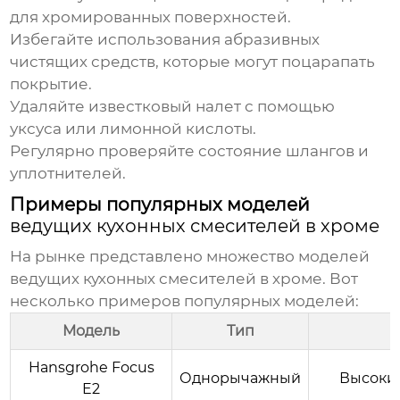
для хромированных поверхностей.
Избегайте использования абразивных
чистящих средств, которые могут поцарапать
покрытие.
Удаляйте известковый налет с помощью
уксуса или лимонной кислоты.
Регулярно проверяйте состояние шлангов и
уплотнителей.
Примеры популярных моделей
ведущих кухонных смесителей в хроме
На рынке представлено множество моделей
ведущих кухонных смесителей в хроме
. Вот
несколько примеров популярных моделей:
Модель
Тип
Hansgrohe Focus
Однорычажный
Высокий
E2