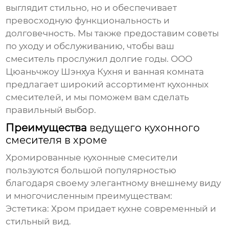
выглядит стильно, но и обеспечивает
превосходную функциональность и
долговечность. Мы также предоставим советы
по уходу и обслуживанию, чтобы ваш
смеситель прослужил долгие годы. ООО
Цюаньчжоу Шэнхуа Кухня и ванная комната
предлагает широкий ассортимент кухонных
смесителей, и мы поможем вам сделать
правильный выбор.
Преимущества
ведущего кухонного
смесителя в хроме
Хромированные кухонные смесители
пользуются большой популярностью
благодаря своему элегантному внешнему виду
и многочисленным преимуществам:
Эстетика:
Хром придает кухне современный и
стильный вид.