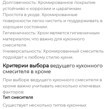
Долговечность:
Хромированное покрытие
устойчиво к коррозии и царапинам.
Простота в уходе:
Хромированные
поверхности легко чистить и поддерживать в
хорошем состоянии.
Гигиеничность:
Хром является гигиеничным
материалом, что важно для кухонного
смесителя.
Универсальность:
Хромированный смеситель
подойдет к любому стилю кухни.
Критерии выбора
ведущего кухонного
смесителя в хроме
При выборе
ведущего кухонного смесителя в
хроме
важно учитывать несколько ключевых
факторов:
Тип смесителя
Существует несколько типов кухонных