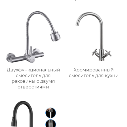
Двухфункциональный
Хромированный
смеситель для
смеситель для кухни
раковины с двумя
отверстиями