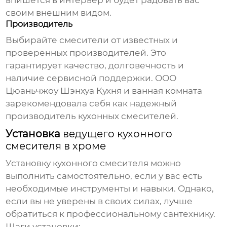
впишется в интерьер и будет радовать вас
своим внешним видом.
Производитель
Выбирайте смесители от известных и
проверенных производителей. Это
гарантирует качество, долговечность и
наличие сервисной поддержки. ООО
Цюаньчжоу Шэнхуа Кухня и ванная комната
зарекомендовала себя как надежный
производитель кухонных смесителей.
Установка
ведущего кухонного
смесителя в хроме
Установку кухонного смесителя можно
выполнить самостоятельно, если у вас есть
необходимые инструменты и навыки. Однако,
если вы не уверены в своих силах, лучше
обратиться к профессиональному сантехнику.
Шаги установки: