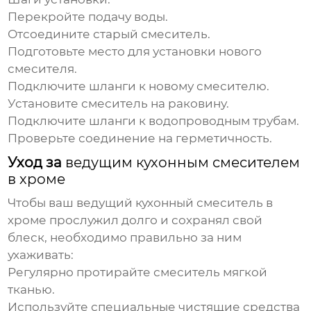
Перекройте подачу воды.
Отсоедините старый смеситель.
Подготовьте место для установки нового
смесителя.
Подключите шланги к новому смесителю.
Установите смеситель на раковину.
Подключите шланги к водопроводным трубам.
Проверьте соединение на герметичность.
Уход за
ведущим кухонным смесителем
в хроме
Чтобы ваш
ведущий кухонный смеситель в
хроме
прослужил долго и сохранял свой
блеск, необходимо правильно за ним
ухаживать:
Регулярно протирайте смеситель мягкой
тканью.
Используйте специальные чистящие средства