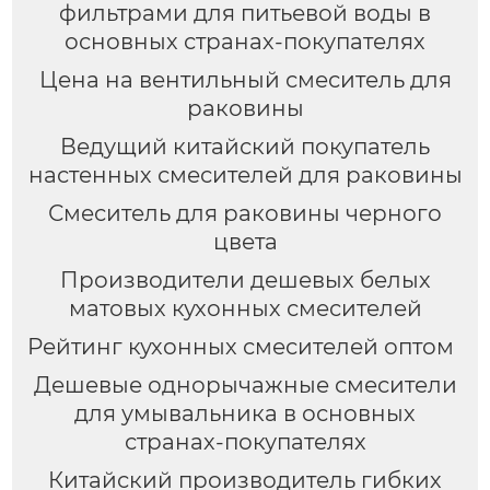
фильтрами для питьевой воды в
основных странах-покупателях
Цена на вентильный смеситель для
раковины
Ведущий китайский покупатель
настенных смесителей для раковины
Смеситель для раковины черного
цвета
Производители дешевых белых
матовых кухонных смесителей
Рейтинг кухонных смесителей оптом
Дешевые однорычажные смесители
для умывальника в основных
странах-покупателях
Китайский производитель гибких