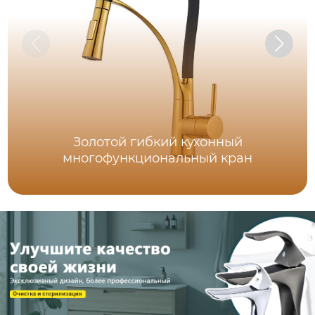
Золотой гибкий кухонный
многофункциональный кран