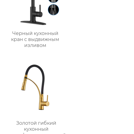
Черный кухонный
кран с выдвижным
изливом
Золотой гибкий
кухонный