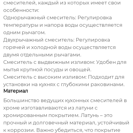
смесителей, каждый из которых имеет свои
особенности:
Однорычажный смеситель:
Регулировка
температуры и напора воды осуществляется
одним рычагом.
Двухрычажный смеситель:
Регулировка
горячей и холодной воды осуществляется
двумя отдельными рычагами.
Смеситель с выдвижным изливом:
Удобен для
мытья крупной посуды и овощей.
Смеситель с высоким изливом:
Подходит для
установки на кухнях с глубокими раковинами.
Материал
Большинство
ведущих кухонных смесителей в
хроме
изготавливаются из латуни с
хромированным покрытием. Латунь – это
прочный и долговечный материал, устойчивый
к коррозии. Важно убедиться, что покрытие