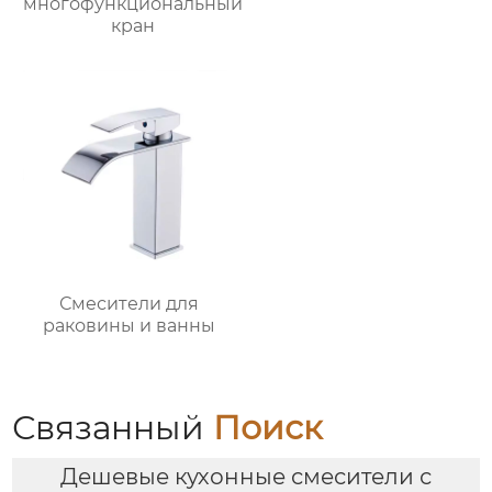
многофункциональный
кран
Смесители для
раковины и ванны
Связанный
Поиск
Дешевые кухонные смесители с