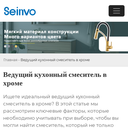
Главная
-
Ведущий кухонный смеситель в хроме
Ведущий кухонный смеситель в
хроме
Ищете идеальный
ведущий кухонный
смеситель в хроме
? В этой статье мы
рассмотрим ключевые факторы, которые
необходимо учитывать при выборе, чтобы вы
могли найти смеситель, который не только