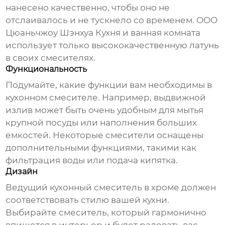
нанесено качественно, чтобы оно не
отслаивалось и не тускнело со временем. ООО
Цюаньчжоу Шэнхуа Кухня и ванная комната
использует только высококачественную латунь
в своих смесителях.
Функциональность
Подумайте, какие функции вам необходимы в
кухонном смесителе. Например, выдвижной
излив может быть очень удобным для мытья
крупной посуды или наполнения больших
емкостей. Некоторые смесители оснащены
дополнительными функциями, такими как
фильтрация воды или подача кипятка.
Дизайн
Ведущий кухонный смеситель в хроме
должен
соответствовать стилю вашей кухни.
Выбирайте смеситель, который гармонично