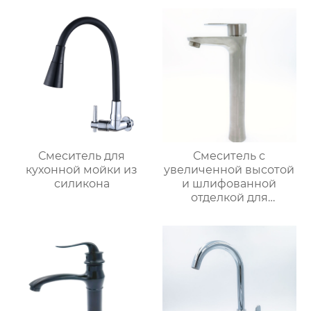
Смеситель для
Смеситель с
кухонной мойки из
увеличенной высотой
силикона
и шлифованной
отделкой для
раковины