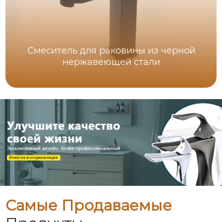
Смеситель для раковины из черной
нержавеющей стали
Самые Продаваемые