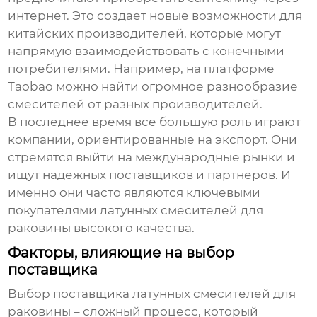
интернет. Это создает новые возможности для
китайских производителей, которые могут
напрямую взаимодействовать с конечными
потребителями. Например, на платформе
Taobao можно найти огромное разнообразие
смесителей от разных производителей.
В последнее время все большую роль играют
компании, ориентированные на экспорт. Они
стремятся выйти на международные рынки и
ищут надежных поставщиков и партнеров. И
именно они часто являются ключевыми
покупателями
латунных смесителей для
раковины
высокого качества.
Факторы, влияющие на выбор
поставщика
Выбор поставщика
латунных смесителей для
раковины
– сложный процесс, который