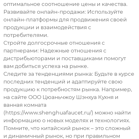
оптимальное соотношение цены и качества.
Развивайте онлайн-продажи:
Используйте
онлайн-платформы для продвижения своей
продукции и взаимодействия с
потребителями.
Стройте долгосрочные отношения с
партнерами:
Надежные отношения с
дистрибьюторами и поставщиками помогут
вам добиться успеха на рынке.
Следите за тенденциями рынка:
Будьте в курсе
последних тенденций и адаптируйте свою
продукцию к потребностям рынка. Например,
на сайте ООО Цюаньчжоу Шэнхуа Кухня и
ванная комната
(https://www.shenghuafaucet.ru/) можно найти
информацию о новых моделях и технологиях.
Помните, что китайский рынок – это сложный
и динамичный рынок, но при правильном