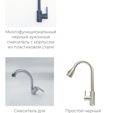
Многофункциональный
черный кухонный
смеситель с корпусом
из пластиковой стали
Смеситель для
Простой черный