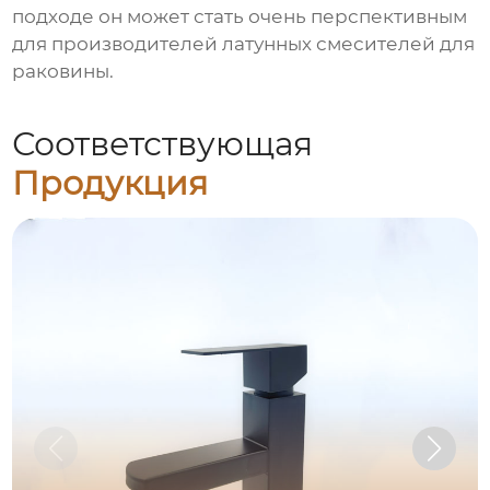
подходе он может стать очень перспективным
для производителей
латунных смесителей для
раковины
.
Соответствующая
Продукция