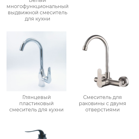
Белый
многофункциональный
выдвижной смеситель
для кухни
Глянцевый
Смеситель для
пластиковый
раковины с двумя
смеситель для кухни
отверстиями