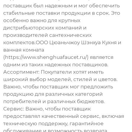
поставщик был надежным и мог обеспечить
стабильные поставки продукции в срок. Это
особенно важно для крупных
дистрибьюторских компаний и
производителей сантехнических
комплектов.ООО Цюаньчжоу Шэнхуа Кухня и
ванная комната
(https://www.shenghuafaucet.ru/) является
одним из таких надежных поставщиков.
Ассортимент:
Покупатели хотят иметь
широкий выбор моделей, стилей и цветов.
Важно, чтобы поставщик мог предложить
продукцию для различных категорий
потребителей и различных бюджетов.
Сервис:
Важно, чтобы поставщик
предоставлял качественный сервис, включая
техническую поддержку, гарантийное
обслуживание и возможность возврата