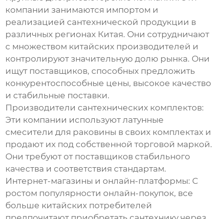
компании занимаются импортом и
реализацией сантехнической продукции в
различных регионах Китая. Они сотрудничают
с множеством китайских производителей и
контролируют значительную долю рынка. Они
ищут поставщиков, способных предложить
конкурентоспособные цены, высокое качество
и стабильные поставки.
Производители сантехнических комплектов:
Эти компании используют
латунные
смесители для раковины
в своих комплектах и
продают их под собственной торговой маркой.
Они требуют от поставщиков стабильного
качества и соответствия стандартам.
Интернет-магазины и онлайн-платформы:
С
ростом популярности онлайн-покупок, все
больше китайских потребителей
предпочитают приобретать сантехнику через