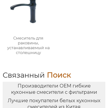
Смеситель для
раковины,
устанавливаемый на
столешницу
Связанный
Поиск
Производители OEM гибкие
кухонные смесители с фильтрами
Лучшие покупатели белых кухонных
смесителей из Китая