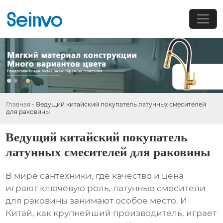
Главная
-
Ведущий китайский покупатель латунных смесителей
для раковины
Ведущий китайский покупатель
латунных смесителей для раковины
В мире сантехники, где качество и цена
играют ключевую роль,
латунные смесители
для раковины
занимают особое место. И
Китай, как крупнейший производитель, играет