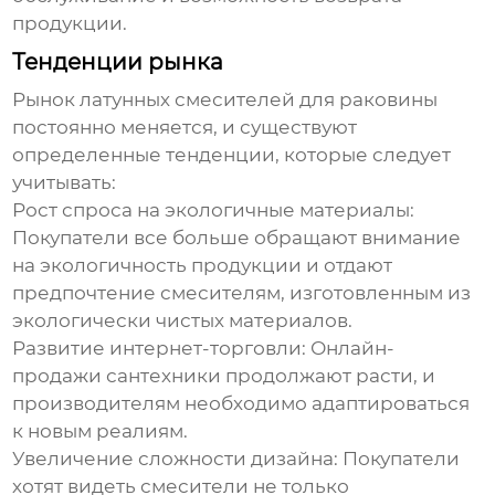
продукции.
Тенденции рынка
Рынок
латунных смесителей для раковины
постоянно меняется, и существуют
определенные тенденции, которые следует
учитывать:
Рост спроса на экологичные материалы:
Покупатели все больше обращают внимание
на экологичность продукции и отдают
предпочтение смесителям, изготовленным из
экологически чистых материалов.
Развитие интернет-торговли:
Онлайн-
продажи сантехники продолжают расти, и
производителям необходимо адаптироваться
к новым реалиям.
Увеличение сложности дизайна:
Покупатели
хотят видеть смесители не только