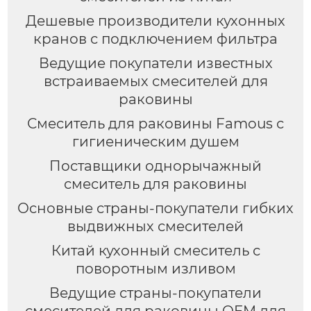
Дешевые производители кухонных
кранов с подключением фильтра
Ведущие покупатели известных
встраиваемых смесителей для
раковины
Смеситель для раковины Famous с
гигиеническим душем
Поставщики однорычажный
смеситель для раковины
Основные страны-покупатели гибких
выдвижных смесителей
Китай кухонный смеситель с
поворотным изливом
Ведущие страны-покупатели
смесителей для раковины OEM для