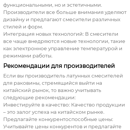
функциональными, но и эстетичными.
Производители все больше внимания уделяют
дизайну и предлагают смесители различных
стилей и форм.
Интеграция новых технологий:
В смесители
все чаще внедряются новые технологии, такие
как электронное управление температурой и
режимами работы.
Рекомендации для производителей
Если вы производитель
латунных смесителей
для раковины
, стремящийся выйти на
китайский рынок, то важно учитывать
следующие рекомендации:
Инвестируйте в качество:
Качество продукции
– это залог успеха на китайском рынке.
Предлагайте конкурентоспособные цены:
Учитывайте цены конкурентов и предлагайте