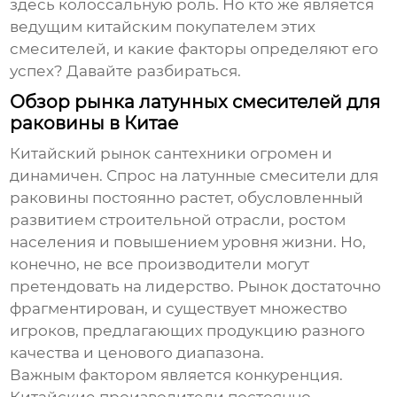
здесь колоссальную роль. Но кто же является
ведущим китайским покупателем этих
смесителей, и какие факторы определяют его
успех? Давайте разбираться.
Обзор рынка латунных смесителей для
раковины в Китае
Китайский рынок сантехники огромен и
динамичен. Спрос на
латунные смесители для
раковины
постоянно растет, обусловленный
развитием строительной отрасли, ростом
населения и повышением уровня жизни. Но,
конечно, не все производители могут
претендовать на лидерство. Рынок достаточно
фрагментирован, и существует множество
игроков, предлагающих продукцию разного
качества и ценового диапазона.
Важным фактором является конкуренция.