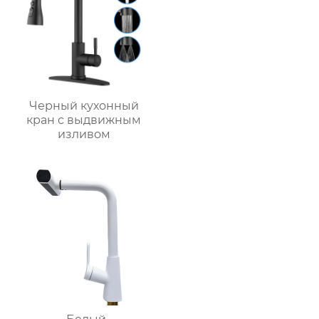
Черный кухонный
кран с выдвижным
изливом