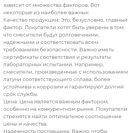
зависит от множества факторов. Вот
некоторые из наиболее важных:
Качество продукции:
Это, безусловно, главный
фактор. Покупатели хотят быть уверены в том,
что смесители будут долговечными,
надежными и соответствовать всем
требованиям безопасности. Важно иметь
сертификаты соответствия и результаты
лабораторных испытаний. Например,
смесители, произведенные с использованием
латуни соответствующего сплава, более
устойчивы к коррозии и гарантируют долгий
срок службы.
Цена:
Цена является важным фактором,
особенно на конкурентном рынке. Покупатели
стремятся найти оптимальное соотношение
цены и качества.
Надежность поставщика:
Важно, чтобы