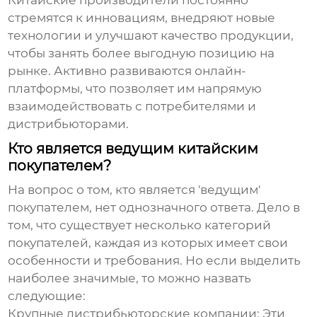
Китайские производители постоянно
стремятся к инновациям, внедряют новые
технологии и улучшают качество продукции,
чтобы занять более выгодную позицию на
рынке. Активно развиваются онлайн-
платформы, что позволяет им напрямую
взаимодействовать с потребителями и
дистрибьюторами.
Кто является ведущим китайским
покупателем?
На вопрос о том, кто является 'ведущим'
покупателем, нет однозначного ответа. Дело в
том, что существует несколько категорий
покупателей, каждая из которых имеет свои
особенности и требования. Но если выделить
наиболее значимые, то можно назвать
следующие:
Крупные дистрибьюторские компании:
Эти