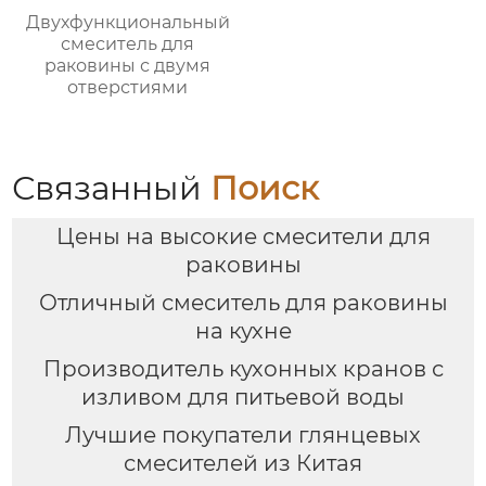
Двухфункциональный
смеситель для
раковины с двумя
отверстиями
Связанный
Поиск
Цены на высокие смесители для
раковины
Отличный смеситель для раковины
на кухне
Производитель кухонных кранов с
изливом для питьевой воды
Лучшие покупатели глянцевых
смесителей из Китая