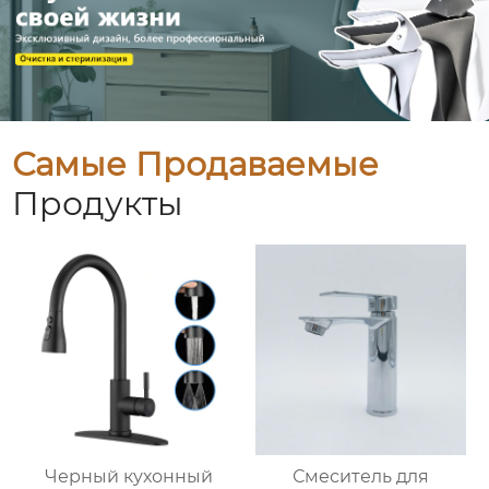
Самые Продаваемые
Продукты
Черный кухонный
Смеситель для