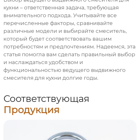
кухни
– ответственная задача, требующая
внимательного подхода. Учитывайте все
перечисленные факторы, сравнивайте
различные модели и выбирайте смеситель,
который будет соответствовать вашим
потребностям и предпочтениям. Надеемся, эта
статья помогла вам сделать правильный выбор
и наслаждаться удобством и
функциональностью
ведущего выдвижного
смесителя для кухни
долгие годы.
Соответствующая
Продукция