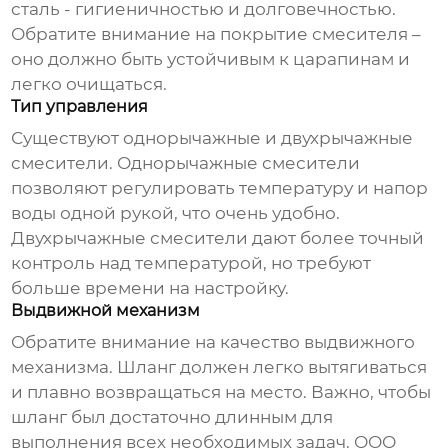
сталь - гигиеничностью и долговечностью.
Обратите внимание на покрытие смесителя –
оно должно быть устойчивым к царапинам и
легко очищаться.
Тип управления
Существуют однорычажные и двухрычажные
смесители. Однорычажные смесители
позволяют регулировать температуру и напор
воды одной рукой, что очень удобно.
Двухрычажные смесители дают более точный
контроль над температурой, но требуют
больше времени на настройку.
Выдвижной механизм
Обратите внимание на качество выдвижного
механизма. Шланг должен легко вытягиваться
и плавно возвращаться на место. Важно, чтобы
шланг был достаточно длинным для
выполнения всех необходимых задач. ООО