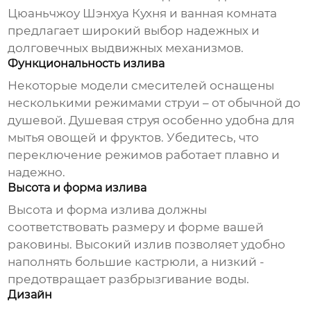
Цюаньчжоу Шэнхуа Кухня и ванная комната
предлагает широкий выбор надежных и
долговечных выдвижных механизмов.
Функциональность излива
Некоторые модели смесителей оснащены
несколькими режимами струи – от обычной до
душевой. Душевая струя особенно удобна для
мытья овощей и фруктов. Убедитесь, что
переключение режимов работает плавно и
надежно.
Высота и форма излива
Высота и форма излива должны
соответствовать размеру и форме вашей
раковины. Высокий излив позволяет удобно
наполнять большие кастрюли, а низкий -
предотвращает разбрызгивание воды.
Дизайн