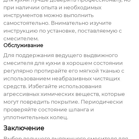
при наличии опыта и необходимых
инструментов можно выполнить
самостоятельно. Внимательно изучите
инструкцию по установке, поставляемую с
смесителем.
Обслуживание
Для поддержания
ведущего выдвижного
смесителя для кухни
в хорошем состоянии
регулярно протирайте его мягкой тканью с
использованием неабразивных чистящих
средств. Избегайте использования
агрессивных химических веществ, которые
могут повредить покрытие. Периодически
проверяйте состояние шланга и
уплотнительных колец.
Заключение
Выбор
ведущего выдвижного смесителя для