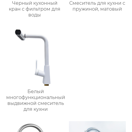
Черный кухонный
Смеситель для кухни с
кран с фильтром для
пружиной, матовый
воды
Белый
многофункциональный
выдвижной смеситель
для кухни