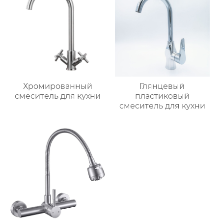
Хромированный
Глянцевый
смеситель для кухни
пластиковый
смеситель для кухни