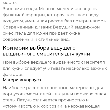
место.
Экономия воды:
Многие модели оснащены
функцией аэрации, которая насыщает воду
воздухом, уменьшая расход без потери напора.
Современный дизайн:
Ведущий выдвижной
смеситель для кухни
придает кухне
современный и стильный вид.
Критерии выбора
ведущего
выдвижного смесителя для кухни
При выборе
ведущего выдвижного смесителя
для кухни
следует учитывать несколько важных
факторов:
Материал корпуса
Наиболее распространенные материалы для
корпусов смесителей - латунь и нержавеющая
сталь. Латунь отличается прочностью и
устойчивостью к коррозии, а нержавеющая