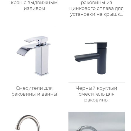
кран с выдвижным
раковины из
изливом
цинкового сплава для
установки на крышку
ванной
Смесители для
Черный круглый
раковины и ванны
смеситель для
раковины