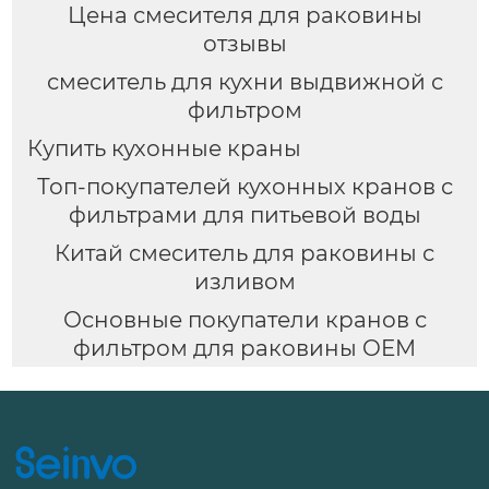
Цена смесителя для раковины
отзывы
смеситель для кухни выдвижной с
фильтром
Купить кухонные краны
Топ-покупателей кухонных кранов с
фильтрами для питьевой воды
Китай смеситель для раковины с
изливом
Основные покупатели кранов с
фильтром для раковины OEM