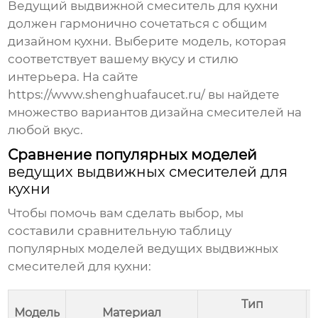
Ведущий выдвижной смеситель для кухни
должен гармонично сочетаться с общим
дизайном кухни. Выберите модель, которая
соответствует вашему вкусу и стилю
интерьера. На сайте
https://www.shenghuafaucet.ru/
вы найдете
множество вариантов дизайна смесителей на
любой вкус.
Сравнение популярных моделей
ведущих выдвижных смесителей для
кухни
Чтобы помочь вам сделать выбор, мы
составили сравнительную таблицу
популярных моделей
ведущих выдвижных
смесителей для кухни
:
Тип
Модель
Материал