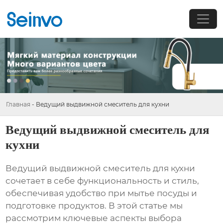
Главная
-
Ведущий выдвижной смеситель для кухни
Ведущий выдвижной смеситель для
кухни
Ведущий выдвижной смеситель для кухни
сочетает в себе функциональность и стиль,
обеспечивая удобство при мытье посуды и
подготовке продуктов. В этой статье мы
рассмотрим ключевые аспекты выбора