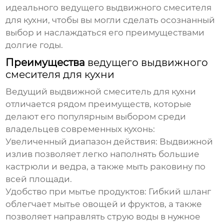
идеального
ведущего выдвижного смесителя
для кухни
, чтобы вы могли сделать осознанный
выбор и наслаждаться его преимуществами
долгие годы.
Преимущества
ведущего выдвижного
смесителя для кухни
Ведущий выдвижной смеситель для кухни
отличается рядом преимуществ, которые
делают его популярным выбором среди
владельцев современных кухонь:
Увеличенный диапазон действия:
Выдвижной
излив позволяет легко наполнять большие
кастрюли и ведра, а также мыть раковину по
всей площади.
Удобство при мытье продуктов:
Гибкий шланг
облегчает мытье овощей и фруктов, а также
позволяет направлять струю воды в нужное