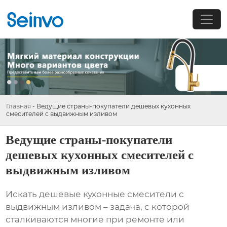
Главная
-
Ведущие страны-покупатели дешевых кухонных
смесителей с выдвижным изливом
Ведущие страны-покупатели
дешевых кухонных смесителей с
выдвижным изливом
Искать
дешевые кухонные смесители с
выдвижным изливом
– задача, с которой
сталкиваются многие при ремонте или