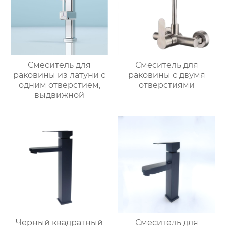
Смеситель для
Смеситель для
раковины из латуни с
раковины с двумя
одним отверстием,
отверстиями
выдвижной
Черный квадратный
Смеситель для