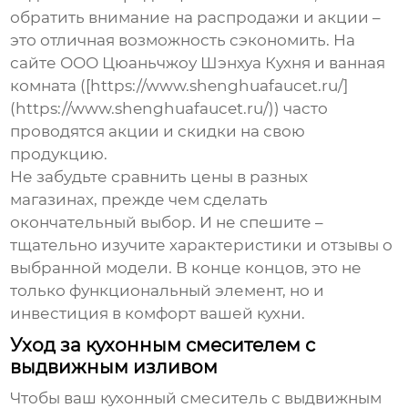
обратить внимание на распродажи и акции –
это отличная возможность сэкономить. На
сайте ООО Цюаньчжоу Шэнхуа Кухня и ванная
комната ([https://www.shenghuafaucet.ru/]
(https://www.shenghuafaucet.ru/)) часто
проводятся акции и скидки на свою
продукцию.
Не забудьте сравнить цены в разных
магазинах, прежде чем сделать
окончательный выбор. И не спешите –
тщательно изучите характеристики и отзывы о
выбранной модели. В конце концов, это не
только функциональный элемент, но и
инвестиция в комфорт вашей кухни.
Уход за кухонным смесителем с
выдвижным изливом
Чтобы ваш
кухонный смеситель с выдвижным