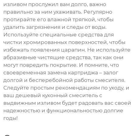
изливом
прослужил вам долго, важно
правильно за ним ухаживать. Регулярно
протирайте его влажной тряпкой, чтобы
удалить загрязнения и следы от воды.
Используйте специальные средства для
чистки хромированных поверхностей, чтобы
избежать появления царапин. Не используйте
абразивные чистящие средства, так как они
могут повредить покрытие. И помните, что
своевременная замена картриджа – залог
долгой и бесперебойной работы смесителя.
Следуйте простым рекомендациям по уходу, и
ваш
дешевый кухонный смеситель с
выдвижным изливом
будет радовать вас своей
надежностью и функциональностью долгие
годы!