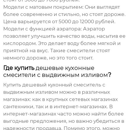
Модели с матовым покрытием:
Они выглядят
более современно и стильно, но стоят дороже.
Цена варьируется от 5000 до 12000 рублей.
Модели с функцией аэратора:
Аэратор
позволяет улучшить качество воды, насытив ее
кислородом. Это делает воду более мягкой и
приятной на вкус. Такие смесители стоят
немного дороже, но это того стоит.
Где купить
дешевые кухонные
смесители с выдвижным изливом
?
Купить
дешевый кухонный смеситель с
выдвижным изливом
можно в различных
магазинах: как в крупных сетевых магазинах
сантехники, так и в интернет-магазинах. В
интернет-магазинах часто можно найти более
выгодные предложения, но важно убедиться в
надежности продавца. Помимо этого, можно