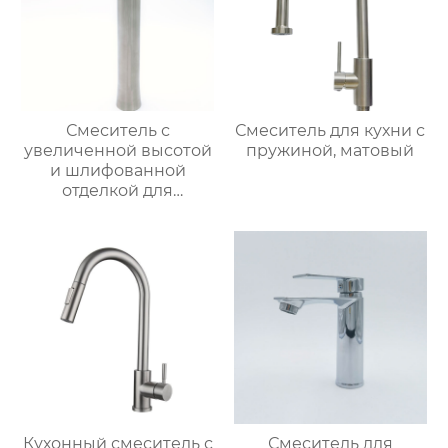
Смеситель с
Смеситель для кухни с
увеличенной высотой
пружиной, матовый
и шлифованной
отделкой для
раковины
Кухонный смеситель с
Смеситель для