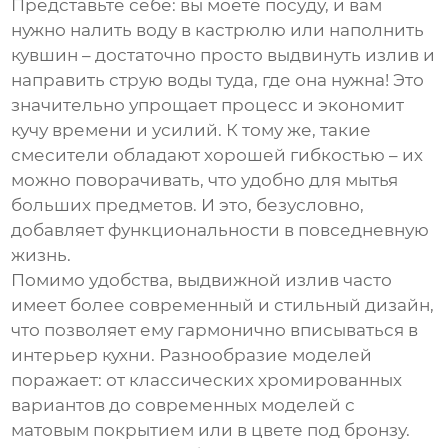
Представьте себе: вы моете посуду, и вам
нужно налить воду в кастрюлю или наполнить
кувшин – достаточно просто выдвинуть излив и
направить струю воды туда, где она нужна! Это
значительно упрощает процесс и экономит
кучу времени и усилий. К тому же, такие
смесители обладают хорошей гибкостью – их
можно поворачивать, что удобно для мытья
больших предметов. И это, безусловно,
добавляет функциональности в повседневную
жизнь.
Помимо удобства, выдвижной излив часто
имеет более современный и стильный дизайн,
что позволяет ему гармонично вписываться в
интерьер кухни. Разнообразие моделей
поражает: от классических хромированных
вариантов до современных моделей с
матовым покрытием или в цвете под бронзу.