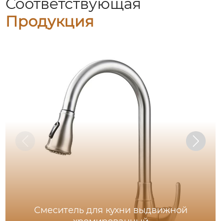
Соответствующая
Продукция
Смеситель для кухни выдвижной