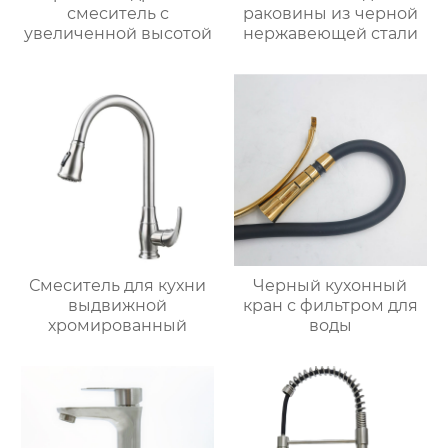
смеситель с
раковины из черной
увеличенной высотой
нержавеющей стали
Смеситель для кухни
Черный кухонный
выдвижной
кран с фильтром для
хромированный
воды