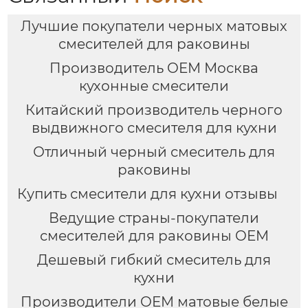
Лучшие покупатели черных матовых
смесителей для раковины
Производитель OEM Москва
кухонные смесители
Китайский производитель черного
выдвижного смесителя для кухни
Отличный черный смеситель для
раковины
Купить смесители для кухни отзывы
Ведущие страны-покупатели
смесителей для раковины OEM
Дешевый гибкий смеситель для
кухни
Производители OEM матовые белые