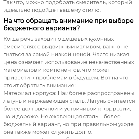
Так что, можно подобрать смеситель, который
идеально подойдет вашему стилю.
На что обращать внимание при выборе
бюджетного варианта?
Когда речь заходит о
дешевых кухонных
смесителях с выдвижным изливом
, важно не
гнаться за самой низкой ценой. Часто низкая
цена означает использование некачественных
материалов и компонентов, что может
привести к проблемам в будущем. Вот на что
стоит обратить внимание:
Материал корпуса:
Наиболее распространены
латунь и нержавеющая сталь. Латунь считается
более долговечной и устойчивой к коррозии,
но и дороже. Нержавеющая сталь – более
бюджетный вариант, но при правильном уходе
она также может служить долго.