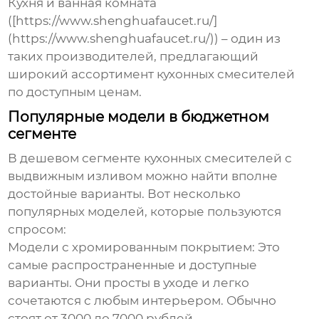
Кухня и ванная комната
([https://www.shenghuafaucet.ru/]
(https://www.shenghuafaucet.ru/)) – один из
таких производителей, предлагающий
широкий ассортимент кухонных смесителей
по доступным ценам.
Популярные модели в бюджетном
сегменте
В
дешевом сегменте кухонных смесителей с
выдвижным изливом
можно найти вполне
достойные варианты. Вот несколько
популярных моделей, которые пользуются
спросом:
Модели с хромированным покрытием:
Это
самые распространенные и доступные
варианты. Они просты в уходе и легко
сочетаются с любым интерьером. Обычно
стоят от 3000 до 7000 рублей.