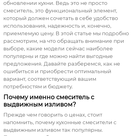
обновлении кухни. Ведь это не просто
смеситель, это функциональный элемент,
который должен сочетать в себе удобство
использования, надежность и, конечно,
приемлемую цену. В этой статье мы подробно
рассмотрим, на что обращать внимание при
выборе, какие модели сейчас наиболее
популярны и где можно найти выгодные
предложения. Давайте разберемся, как не
ошибиться и приобрести оптимальный
вариант, соответствующий вашим
потребностям и бюджету.
Почему именно смеситель с
выдвижным изливом?
Прежде чем говорить о ценах, стоит
напомнить, почему
кухонные смесители с
выдвижным изливом
так популярны.