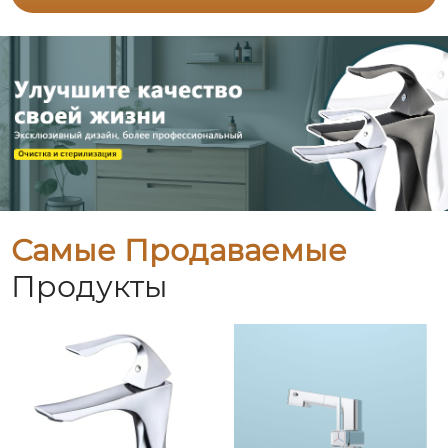
Самые Продаваемые
Продукты