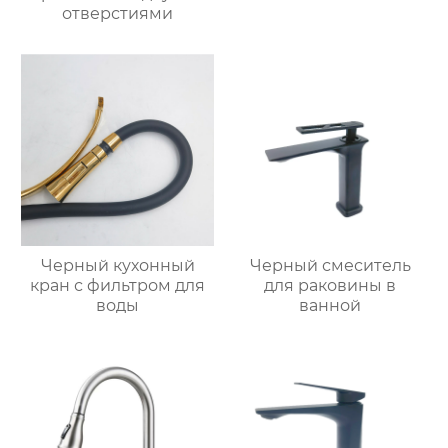
отверстиями
Черный кухонный
Черный смеситель
кран с фильтром для
для раковины в
воды
ванной