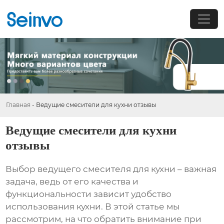
Главная
-
Ведущие смесители для кухни отзывы
Ведущие смесители для кухни
отзывы
Выбор
ведущего смесителя для кухни
– важная
задача, ведь от его качества и
функциональности зависит удобство
использования кухни. В этой статье мы
рассмотрим, на что обратить внимание при