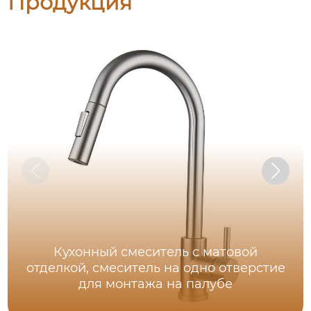
Продукция
Кухонный смеситель с матовой
отделкой, смеситель на одно отверстие
для монтажа на палубе