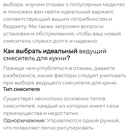
выборе, изучим отзывы о популярных моделях
и поможем вам найти идеальный вариант,
соответствующий вашим потребностям и
бюджету. Мы также затронем вопросы
установки и обслуживания, чтобы ваш новый
смеситель служил долго и надежно.
Как выбрать идеальный
ведущий
смеситель для кухни
?
Прежде чем углубляться в отзывы, давайте
разберемся, какие факторы следует учитывать
при выборе
ведущего смесителя для кухни
.
Тип смесителя
Существует несколько основных типов
смесителей, каждый из которых имеет свои
преимущества и недостатки:
Однорычажные:
Управляются одной ручкой,
что позволяет легко регулировать