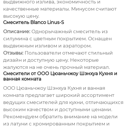
выдвижного излива, экономичность и
качественные материалы. Минусом считают
высокую цену.
Смеситель Blanco Linus-S
Описание:
Однорычажный смеситель из
силумина с цветным покрытием. Оснащен
выдвижным изливом и аэратором.
Отзывы:
Пользователи отмечают стильный
дизайн и доступную цену. Некоторые
жалуются на не очень прочный материал.
Смесители от ООО Цюаньчжоу Шэнхуа Кухня и
ванная комната
ООО Цюаньчжоу Шэнхуа Кухня и ванная
комната
предлагает широкий ассортимент
ведущих смесителей для кухни
, отличающихся
высоким качеством и доступными ценами.
Рекомендуем обратить внимание на модели
из латуни с хромированным покрытием и