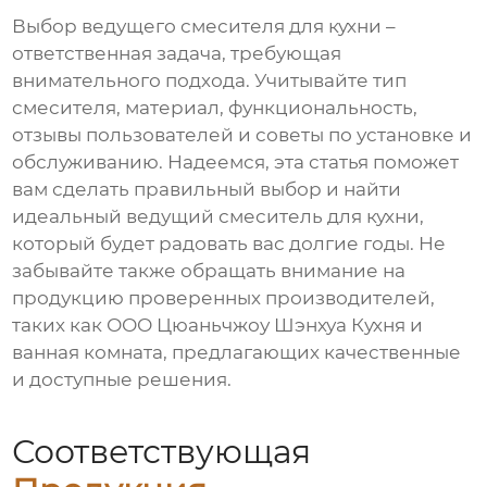
Выбор
ведущего смесителя для кухни
–
ответственная задача, требующая
внимательного подхода. Учитывайте тип
смесителя, материал, функциональность,
отзывы пользователей и советы по установке и
обслуживанию. Надеемся, эта статья поможет
вам сделать правильный выбор и найти
идеальный
ведущий смеситель для кухни
,
который будет радовать вас долгие годы. Не
забывайте также обращать внимание на
продукцию проверенных производителей,
таких как
ООО Цюаньчжоу Шэнхуа Кухня и
ванная комната
, предлагающих качественные
и доступные решения.
Соответствующая