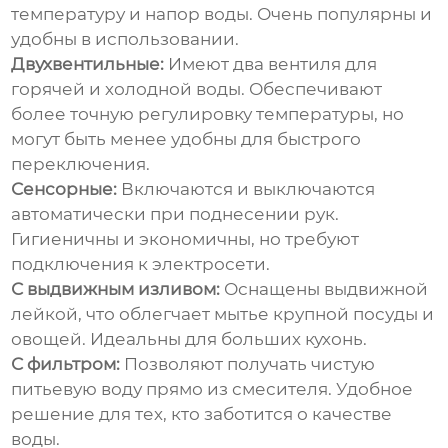
температуру и напор воды. Очень популярны и
удобны в использовании.
Двухвентильные:
Имеют два вентиля для
горячей и холодной воды. Обеспечивают
более точную регулировку температуры, но
могут быть менее удобны для быстрого
переключения.
Сенсорные:
Включаются и выключаются
автоматически при поднесении рук.
Гигиеничны и экономичны, но требуют
подключения к электросети.
С выдвижным изливом:
Оснащены выдвижной
лейкой, что облегчает мытье крупной посуды и
овощей. Идеальны для больших кухонь.
С фильтром:
Позволяют получать чистую
питьевую воду прямо из смесителя. Удобное
решение для тех, кто заботится о качестве
воды.