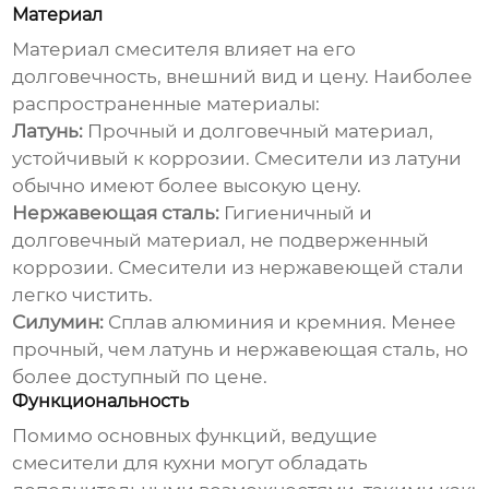
Материал
Материал смесителя влияет на его
долговечность, внешний вид и цену. Наиболее
распространенные материалы:
Латунь:
Прочный и долговечный материал,
устойчивый к коррозии. Смесители из латуни
обычно имеют более высокую цену.
Нержавеющая сталь:
Гигиеничный и
долговечный материал, не подверженный
коррозии. Смесители из нержавеющей стали
легко чистить.
Силумин:
Сплав алюминия и кремния. Менее
прочный, чем латунь и нержавеющая сталь, но
более доступный по цене.
Функциональность
Помимо основных функций,
ведущие
смесители для кухни
могут обладать