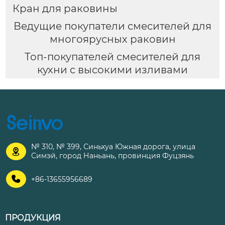
Кран для раковины
Ведущие покупатели смесителей для
многоярусных раковин
Топ-покупателей смесителей для
кухни с высокими изливами
№ 310, № 399, Синьхуа Южная дорога, улица

Симэй, город Наньань, провинция Фуцзянь

+86-13655956689
ПРОДУКЦИЯ