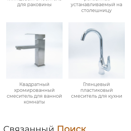
для раковины
устанавливаемый на
столешницу
Квадратный
Глянцевый
хромированный
пластиковый
смеситель для ванной
смеситель для кухни
комнаты
Связанный
Поиск