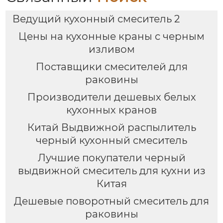
Ведущий кухонный смеситель 2
Цены на кухонные краны с черным
изливом
Поставщики смесителей для
раковины
Производители дешевых белых
кухонных кранов
Китай Выдвижной распылитель
черный кухонный смеситель
Лучшие покупатели черный
выдвижной смеситель для кухни из
Китая
Дешевые поворотный смеситель для
раковины