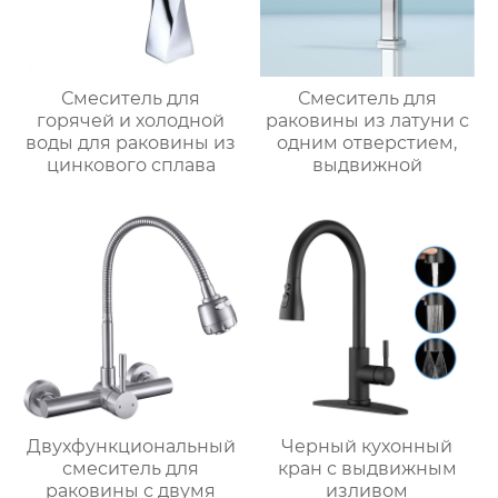
Смеситель для
Смеситель для
горячей и холодной
раковины из латуни с
воды для раковины из
одним отверстием,
цинкового сплава
выдвижной
Двухфункциональный
Черный кухонный
смеситель для
кран с выдвижным
раковины с двумя
изливом