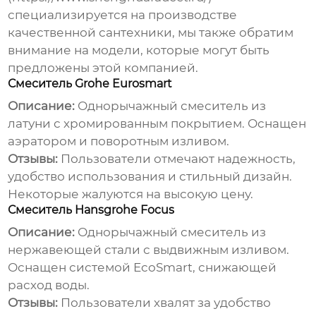
специализируется на производстве
качественной сантехники, мы также обратим
внимание на модели, которые могут быть
предложены этой компанией.
Смеситель Grohe Eurosmart
Описание:
Однорычажный смеситель из
латуни с хромированным покрытием. Оснащен
аэратором и поворотным изливом.
Отзывы:
Пользователи отмечают надежность,
удобство использования и стильный дизайн.
Некоторые жалуются на высокую цену.
Смеситель Hansgrohe Focus
Описание:
Однорычажный смеситель из
нержавеющей стали с выдвижным изливом.
Оснащен системой EcoSmart, снижающей
расход воды.
Отзывы:
Пользователи хвалят за удобство