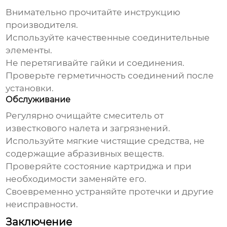
Внимательно прочитайте инструкцию
производителя.
Используйте качественные соединительные
элементы.
Не перетягивайте гайки и соединения.
Проверьте герметичность соединений после
установки.
Обслуживание
Регулярно очищайте смеситель от
известкового налета и загрязнений.
Используйте мягкие чистящие средства, не
содержащие абразивных веществ.
Проверяйте состояние картриджа и при
необходимости заменяйте его.
Своевременно устраняйте протечки и другие
неисправности.
Заключение