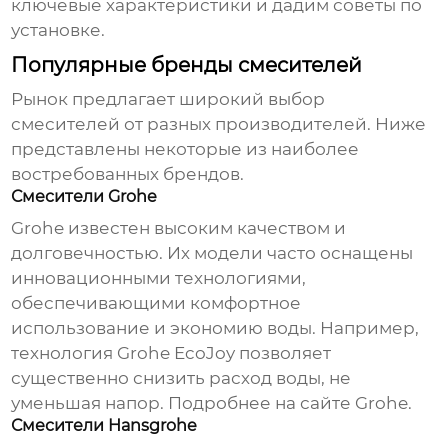
ключевые характеристики и дадим советы по
установке.
Популярные бренды смесителей
Рынок предлагает широкий выбор
смесителей от разных производителей. Ниже
представлены некоторые из наиболее
востребованных брендов.
Смесители Grohe
Grohe известен высоким качеством и
долговечностью. Их модели часто оснащены
инновационными технологиями,
обеспечивающими комфортное
использование и экономию воды. Например,
технология Grohe EcoJoy позволяет
существенно снизить расход воды, не
уменьшая напор.
Подробнее на сайте Grohe
.
Смесители Hansgrohe