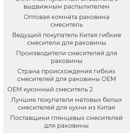
выдвижным распылителем
Оптовая комната раковина
смеситель
Ведущий покупатель Китая гибкие
смесители для раковины
Производители смесителей для
раковины
Страна происхождения гибких
смесителей для раковины OEM
OEM кухонный смеситель 2
Лучшие покупатели матовых белых
смесителей для кухни из Китая
Поставщики глянцевых смесителей
для раковины