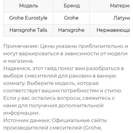
Модель
Бренд
Материа
Grohe Eurostyle
Grohe
Латунь
Hansgrohe Talis
Hansgrohe
Нержавеющая 
Примечание: Цены указаны приблизительно и
могут варьироваться в зависимости от модели
и магазина.
Надеемся, этот гайд помог вам разобраться в
выборе
смесителей для раковин в ванную
комнату
. Выберите модель, которая
соответствует вашим потребностям и стилю.
Если у вас остались вопросы, свяжитесь с
нами для получения дополнительной
информации.
Источник данных: Официальные сайты
производителей смесителей (Grohe,