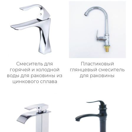
Смеситель для
Пластиковый
горячей и холодной
глянцевый смеситель
воды для раковины из
для раковины
цинкового сплава