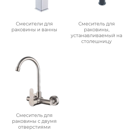
Смесители для
Смеситель для
раковины и ванны
раковины,
устанавливаемый на
столешницу
Смеситель для
раковины с двумя
отверстиями