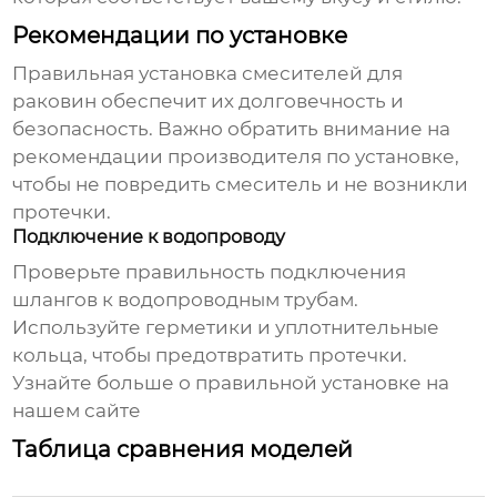
Рекомендации по установке
Правильная установка
смесителей для
раковин
обеспечит их долговечность и
безопасность. Важно обратить внимание на
рекомендации производителя по установке,
чтобы не повредить смеситель и не возникли
протечки.
Подключение к водопроводу
Проверьте правильность подключения
шлангов к водопроводным трубам.
Используйте герметики и уплотнительные
кольца, чтобы предотвратить протечки.
Узнайте больше о правильной установке на
нашем сайте
Таблица сравнения моделей