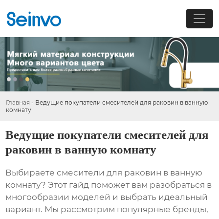
Главная
-
Ведущие покупатели смесителей для раковин в ванную
комнату
Ведущие покупатели смесителей для
раковин в ванную комнату
Выбираете смесители для раковин в ванную
комнату? Этот гайд поможет вам разобраться в
многообразии моделей и выбрать идеальный
вариант. Мы рассмотрим популярные бренды,