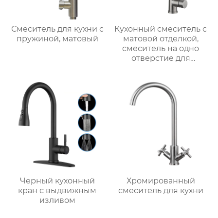
Смеситель для кухни с
Кухонный смеситель с
пружиной, матовый
матовой отделкой,
смеситель на одно
отверстие для
монтажа на палубе
Черный кухонный
Хромированный
кран с выдвижным
смеситель для кухни
изливом