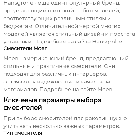
Hansgrohe - еще один популярный бренд,
предлагающий широкий выбор моделей,
соответствующих различным стилям и
бюджетам. Отличительной чертой многих
моделей является стильный дизайн и простота
установки.
Подробнее на сайте Hansgrohe
.
Смесители Moen
Moen - американский бренд, предлагающий
стильные и практичные смесители. Они
подходят для различных интерьеров,
отличаются надёжностью и качеством
материалов.
Подробнее на сайте Moen
.
Ключевые параметры выбора
смесителей
При выборе
смесителей для раковин
нужно
учитывать несколько важных параметров.
Тип смесителя