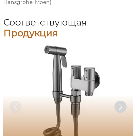
Hansgrohe, Moen)
Соответствующая
Продукция