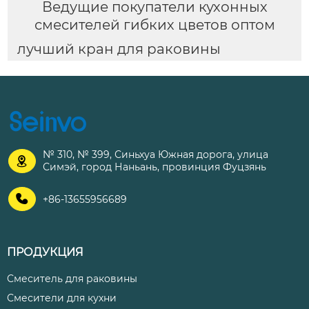
Ведущие покупатели кухонных
смесителей гибких цветов оптом
лучший кран для раковины
№ 310, № 399, Синьхуа Южная дорога, улица

Симэй, город Наньань, провинция Фуцзянь

+86-13655956689
ПРОДУКЦИЯ
Смеситель для раковины
Смесители для кухни