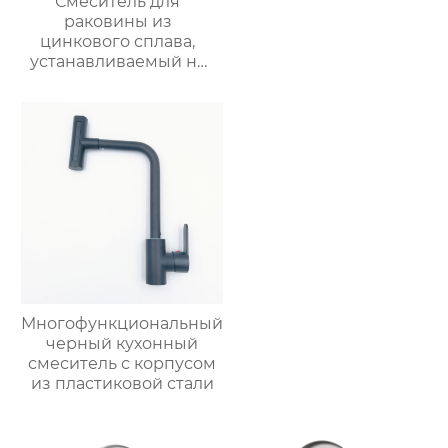
Смеситель для
раковины из
цинкового сплава,
устанавливаемый на
столешницу
Многофункциональный
черный кухонный
смеситель с корпусом
из пластиковой стали