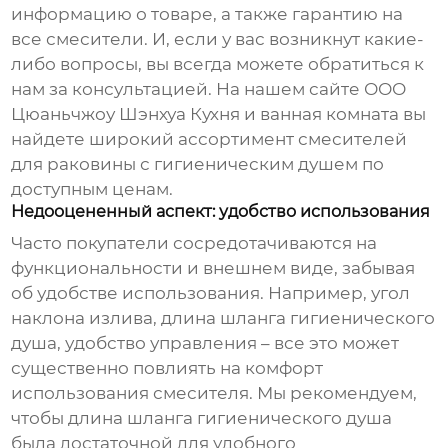
информацию о товаре, а также гарантию на
все смесители. И, если у вас возникнут какие-
либо вопросы, вы всегда можете обратиться к
нам за консультацией. На нашем сайте
ООО
Цюаньчжоу Шэнхуа Кухня и ванная комната
вы
найдете широкий ассортимент смесителей
для раковины с гигиеническим душем по
доступным ценам.
Недооцененный аспект: удобство использования
Часто покупатели сосредотачиваются на
функциональности и внешнем виде, забывая
об удобстве использования. Например, угол
наклона излива, длина шланга гигиенического
душа, удобство управления – все это может
существенно повлиять на комфорт
использования смесителя. Мы рекомендуем,
чтобы длина шланга гигиенического душа
была достаточной для удобного