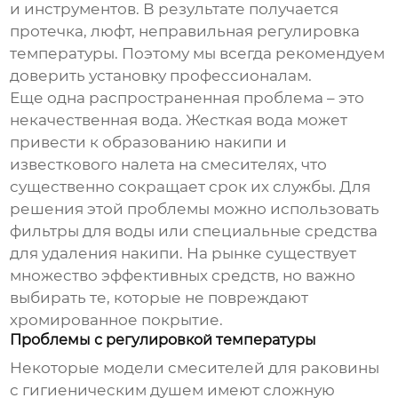
и инструментов. В результате получается
протечка, люфт, неправильная регулировка
температуры. Поэтому мы всегда рекомендуем
доверить установку профессионалам.
Еще одна распространенная проблема – это
некачественная вода. Жесткая вода может
привести к образованию накипи и
известкового налета на смесителях, что
существенно сокращает срок их службы. Для
решения этой проблемы можно использовать
фильтры для воды или специальные средства
для удаления накипи. На рынке существует
множество эффективных средств, но важно
выбирать те, которые не повреждают
хромированное покрытие.
Проблемы с регулировкой температуры
Некоторые модели
смесителей для раковины
с гигиеническим душем
имеют сложную