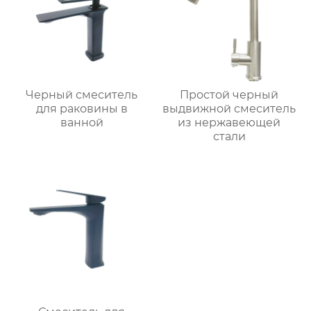
Черный смеситель
Простой черный
для раковины в
выдвижной смеситель
ванной
из нержавеющей
стали