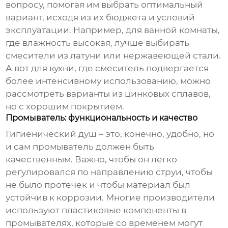
вопросу, помогая им выбрать оптимальный
вариант, исходя из их бюджета и условий
эксплуатации. Например, для ванной комнаты,
где влажность высокая, лучше выбирать
смесители из латуни или нержавеющей стали.
А вот для кухни, где смеситель подвергается
более интенсивному использованию, можно
рассмотреть варианты из цинковых сплавов,
но с хорошим покрытием.
Промыватель: функциональность и качество
Гигиенический душ – это, конечно, удобно, но
и сам промыватель должен быть
качественным. Важно, чтобы он легко
регулировался по направлению струи, чтобы
не было протечек и чтобы материал был
устойчив к коррозии. Многие производители
используют пластиковые компоненты в
промывателях, которые со временем могут