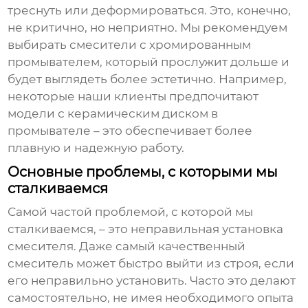
треснуть или деформироваться. Это, конечно,
не критично, но неприятно. Мы рекомендуем
выбирать смесители с хромированным
промывателем, который прослужит дольше и
будет выглядеть более эстетично. Например,
некоторые наши клиенты предпочитают
модели с керамическим диском в
промывателе – это обеспечивает более
плавную и надежную работу.
Основные проблемы, с которыми мы
сталкиваемся
Самой частой проблемой, с которой мы
сталкиваемся, – это неправильная установка
смесителя. Даже самый качественный
смеситель может быстро выйти из строя, если
его неправильно установить. Часто это делают
самостоятельно, не имея необходимого опыта