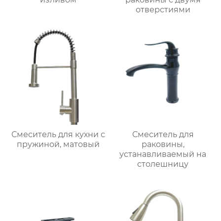
отверстиями
Смеситель для кухни с
Смеситель для
пружиной, матовый
раковины,
устанавливаемый на
столешницу