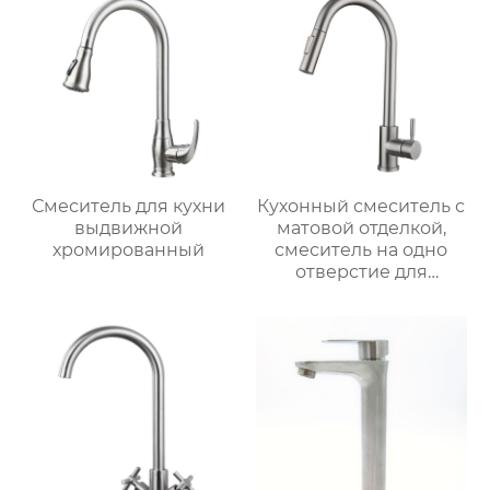
Смеситель для кухни
Кухонный смеситель с
выдвижной
матовой отделкой,
хромированный
смеситель на одно
отверстие для
монтажа на палубе