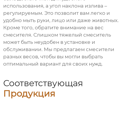
использования, а угол наклона излива –
регулируемым. Это позволит вам легко и
удобно мыть руки, лицо или даже животных.
Кроме того, обратите внимание на вес
смесителя. Слишком тяжелый смеситель
может быть неудобен в установке и
обслуживании. Мы предлагаем смесители
разных весов, чтобы вы могли выбрать
оптимальный вариант для своих нужд.
Соответствующая
Продукция