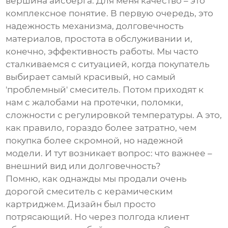
вершина айсберга. Для меня качество – это
комплексное понятие. В первую очередь, это
надежность механизма, долговечность
материалов, простота в обслуживании и,
конечно, эффективность работы. Мы часто
сталкиваемся с ситуацией, когда покупатель
выбирает самый красивый, но самый
'проблемный' смеситель. Потом приходят к
нам с жалобами на протечки, поломки,
сложности с регулировкой температуры. А это,
как правило, гораздо более затратно, чем
покупка более скромной, но надежной
модели. И тут возникает вопрос: что важнее –
внешний вид или долговечность?
Помню, как однажды мы продали очень
дорогой смеситель с керамическим
картриджем. Дизайн был просто
потрясающий. Но через полгода клиент