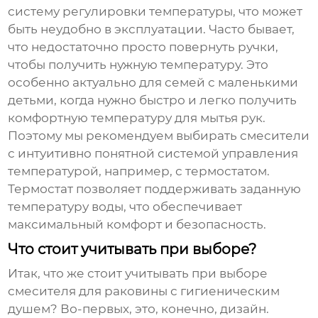
систему регулировки температуры, что может
быть неудобно в эксплуатации. Часто бывает,
что недостаточно просто повернуть ручки,
чтобы получить нужную температуру. Это
особенно актуально для семей с маленькими
детьми, когда нужно быстро и легко получить
комфортную температуру для мытья рук.
Поэтому мы рекомендуем выбирать смесители
с интуитивно понятной системой управления
температурой, например, с термостатом.
Термостат позволяет поддерживать заданную
температуру воды, что обеспечивает
максимальный комфорт и безопасность.
Что стоит учитывать при выборе?
Итак, что же стоит учитывать при выборе
смесителя для раковины с гигиеническим
душем
? Во-первых, это, конечно, дизайн.