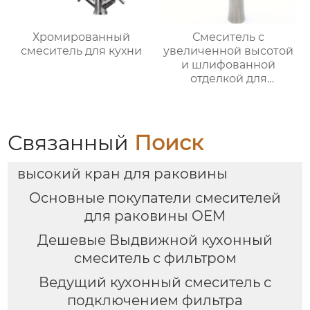
Хромированный
Смеситель с
смеситель для кухни
увеличенной высотой
и шлифованной
отделкой для
раковины
Связанный
Поиск
высокий кран для раковины
Основные покупатели смесителей
для раковины OEM
Дешевые Выдвижной кухонный
смеситель с фильтром
Ведущий кухонный смеситель с
подключением фильтра