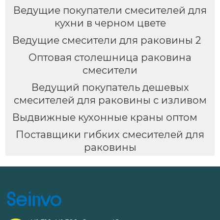
Ведущие покупатели смесителей для
кухни в черном цвете
Ведущие смесители для раковины 2
Оптовая столешница раковина
смесители
Ведущий покупатель дешевых
смесителей для раковины с изливом
Выдвижные кухонные краны оптом
Поставщики гибких смесителей для
раковины