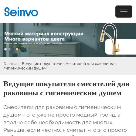
Главная
-
Ведущие покупатели смесителей для раковины с
гигиеническим душем
Ведущие покупатели смесителей для
раковины с гигиеническим душем
Смесители для раковины с гигиеническим
душем
– это уже не просто модный тренд, а
вполне себе необходимость для многих.
Раньше, если честно, я считал, что это просто