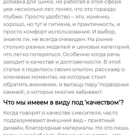
добавка для 'шика', но работая в этой сфере
уже несколько лет, понял, что это гораздо
глубже. Просто удобство – это, конечно,
хорошо, но тут и гигиена, и практичность, и
просто комфорт использования. И выбор,
знаете ли, не всегда очевиден. На рынке
столько разных моделей и ценовых категорий,
что легко потеряться. Особенно когда речь
заходит о качестве и долговечности. В этой
статье я поделюсь своим опытом, расскажу о
ключевых моментах, на которые стоит
обратить внимание, и вытащу пару 'подводных
камней', о которых многие забывают.
Что мы имеем в виду под 'качеством'?
Когда говорят о качестве смесителя, часто
подразумевают внешний вид – приятный
дизайн, благородные материалы. Но это лишь