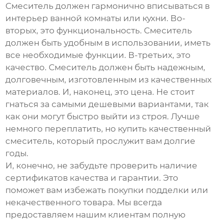
Смеситель должен гармонично вписываться в
интерьер ванной комнаты или кухни. Во-
вторых, это функциональность. Смеситель
должен быть удобным в использовании, иметь
все необходимые функции. В-третьих, это
качество. Смеситель должен быть надежным,
долговечным, изготовленным из качественных
материалов. И, наконец, это цена. Не стоит
гнаться за самыми дешевыми вариантами, так
как они могут быстро выйти из строя. Лучше
немного переплатить, но купить качественный
смеситель, который прослужит вам долгие
годы.
И, конечно, не забудьте проверить наличие
сертификатов качества и гарантии. Это
поможет вам избежать покупки подделки или
некачественного товара. Мы всегда
предоставляем нашим клиентам полную