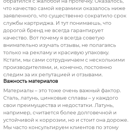
обратился с жалобой на протечку. Оказалось,
что качество самой керамики оказалось ниже
заявленного, что существенно сократило срок
службы картриджа. И тут понимаешь, что
дорогой бренд не всегда гарантирует
качество. Вот почему я всегда советую
внимательно изучать отзывы, не полагаясь
только на рекламу и красивую упаковку.
Кстати, мы сами сотрудничаем с несколькими
производителями, и, конечно, постоянно
следим за их репутацией и отзывами.
Важность материалов
Материалы – это тоже очень важный фактор.
Сталь, латунь, цинковые сплавы – у каждого
свои преимущества и недостатки. Латунь,
например, считается более долговечной и
устойчивой к коррозии, но и стоит она дороже.
Мы часто консультируем клиентов по этому