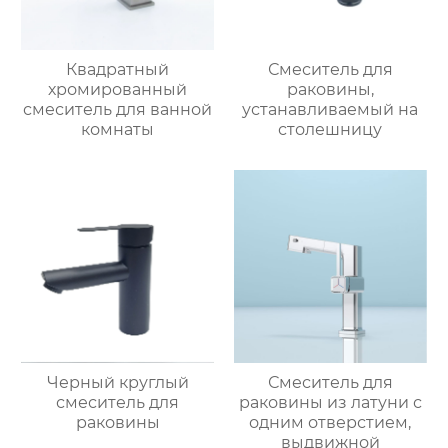
Квадратный
Смеситель для
хромированный
раковины,
смеситель для ванной
устанавливаемый на
комнаты
столешницу
Черный круглый
Смеситель для
смеситель для
раковины из латуни с
раковины
одним отверстием,
выдвижной