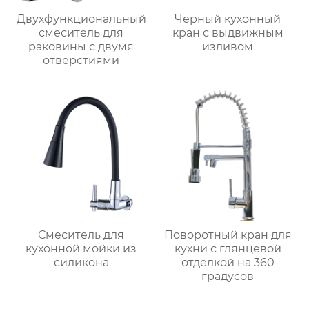
Двухфункциональный
Черный кухонный
смеситель для
кран с выдвижным
раковины с двумя
изливом
отверстиями
Смеситель для
Поворотный кран для
кухонной мойки из
кухни с глянцевой
силикона
отделкой на 360
градусов