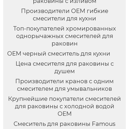
раковины с изливом
Производители OEM гибкие
смесители для кухни
Топ-покупателей хромированных
однорычажных смесителей для
раковин
OEM черный смеситель для кухни
Цена смесителя для раковины с
душем
Производители кранов с одним
смесителем для умывальников
Крупнейшие покупатели смесителей
для раковины с холодной водой
OEM
Смеситель для раковины Famous