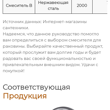
Нержавеющая
У
Смеситель B
2000
сталь
Источник данных: Интернет-магазины
сантехники.
Надеемся, что данное руководство помогло
вам определиться с выбором
смесителя для
раковины
. Выбирайте качественный продукт,
который прослужит вам долгие годы и будет
радовать вас своей функциональностью и
привлекательным внешним видом. Удачи с
покупкой!
Соответствующая
Продукция