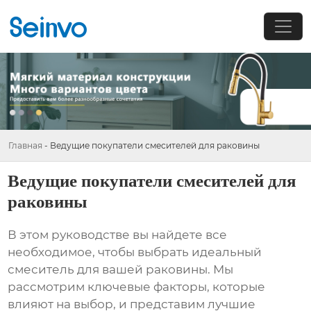
Главная
-
Ведущие покупатели смесителей для раковины
Ведущие покупатели смесителей для
раковины
В этом руководстве вы найдете все
необходимое, чтобы выбрать идеальный
смеситель для вашей раковины. Мы
рассмотрим ключевые факторы, которые
влияют на выбор, и представим лучшие