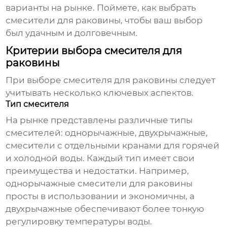
варианты на рынке. Поймете, как выбрать
смесители для раковины
, чтобы ваш выбор
был удачным и долговечным.
Критерии выбора смесителя для
раковины
При выборе
смесителя для раковины
следует
учитывать несколько ключевых аспектов.
Тип смесителя
На рынке представлены различные типы
смесителей: однорычажные, двухрычажные,
смесители с отдельными кранами для горячей
и холодной воды. Каждый тип имеет свои
преимущества и недостатки. Например,
однорычажные
смесители для раковины
просты в использовании и экономичны, а
двухрычажные обеспечивают более тонкую
регулировку температуры воды.