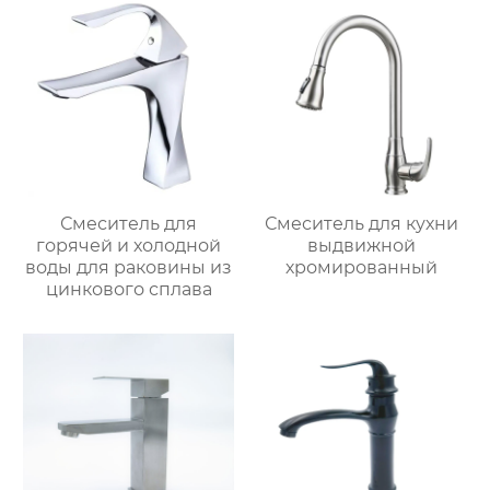
Смеситель для
Смеситель для кухни
горячей и холодной
выдвижной
воды для раковины из
хромированный
цинкового сплава