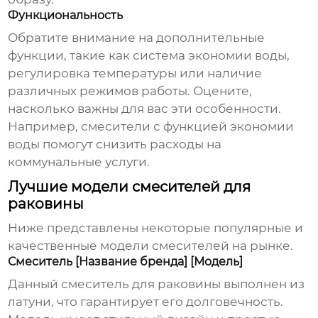
Функциональность
Обратите внимание на дополнительные
функции, такие как система экономии воды,
регулировка температуры или наличие
различных режимов работы. Оцените,
насколько важны для вас эти особенности.
Например, смесители с функцией экономии
воды помогут снизить расходы на
коммунальные услуги.
Лучшие модели смесителей для
раковины
Ниже представлены некоторые популярные и
качественные модели смесителей на рынке.
Смеситель [Название бренда] [Модель]
Данный
смеситель для раковины
выполнен из
латуни, что гарантирует его долговечность.