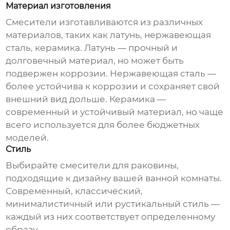
Материал изготовления
Смесители изготавливаются из различных
материалов, таких как латунь, нержавеющая
сталь, керамика. Латунь — прочный и
долговечный материал, но может быть
подвержен коррозии. Нержавеющая сталь —
более устойчива к коррозии и сохраняет свой
внешний вид дольше. Керамика —
современный и устойчивый материал, но чаще
всего используется для более бюджетных
моделей.
Стиль
Выбирайте
смесители для раковины
,
подходящие к дизайну вашей ванной комнаты.
Современный, классический,
минималистичный или рустикальный стиль —
каждый из них соответствует определенному
образу.