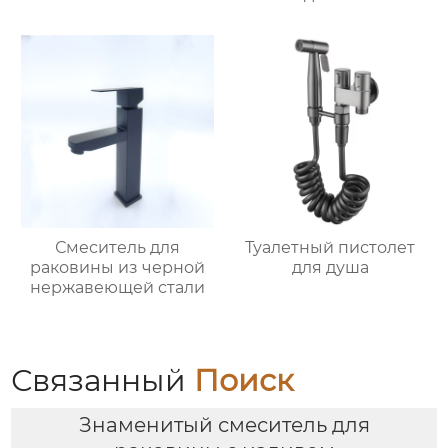
Смеситель для
Туалетный пистолет
раковины из черной
для душа
нержавеющей стали
Связанный
Поиск
Знаменитый смеситель для