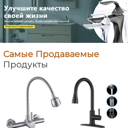
Самые Продаваемые
Продукты