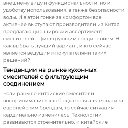
внешнему виду и функциональности, но и
удобству использования, а также безопасности
воды. И в этой гонке за комфортом все
активнее выступают производители из Китая,
предлагающие широкий ассортимент
смесителей с фильтрующим соединением. Но
как выбрать лучший вариант, и кто сейчас
является ведущими покупателями таких
решений?
Тенденции на рынке кухонных
смесителей с фильтрующим
соединением
Если раньше китайские смесители
воспринимались как бюджетная альтернатива
европейским брендам, то сейчас ситуация
кардинально изменилась. Технологии
развиваются стремительно, и китайские