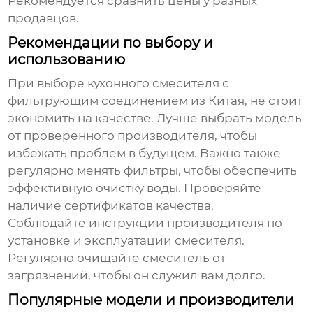
Рекомендуется сравнить цены у разных
продавцов.
Рекомендации по выбору и
использованию
При выборе
кухонного смесителя с
фильтрующим соединением из Китая
, не стоит
экономить на качестве. Лучше выбрать модель
от проверенного производителя, чтобы
избежать проблем в будущем. Важно также
регулярно менять фильтры, чтобы обеспечить
эффективную очистку воды. Проверяйте
наличие сертификатов качества.
Соблюдайте инструкции производителя по
установке и эксплуатации смесителя.
Регулярно очищайте смеситель от
загрязнений, чтобы он служил вам долго.
Популярные модели и производители