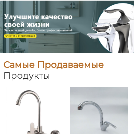
Самые Продаваемые
Продукты