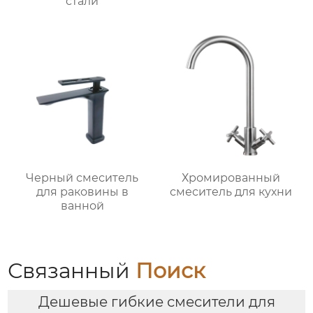
стали
Черный смеситель
Хромированный
для раковины в
смеситель для кухни
ванной
Связанный
Поиск
Дешевые гибкие смесители для