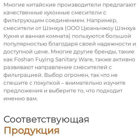
Многие китайские производители предлагают
качественные
кухонные смесители с
фильтрующим соединением
. Например,
смесители от Шэнхуа (ООО Цюаньчжоу Шэнхуа
Кухня и ванная комната) пользуются большой
популярностью благодаря своей надежности и
доступной цене. Многие другие бренды, такие
как Foshan Fuying Sanitary Ware, также активно
развивают направление смесителей с
фильтрацией. Выбор огромен, так что не
спешите с покупкой – внимательно изучите
предложения и выберите то, что подходит
именно вам.
Соответствующая
Продукция