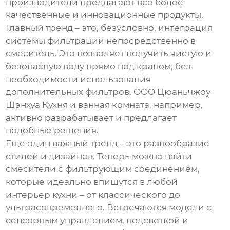
производители предлагают все более
качественные и инновационные продукты.
Главный тренд – это, безусловно, интеграция
системы фильтрации непосредственно в
смеситель. Это позволяет получить чистую и
безопасную воду прямо под краном, без
необходимости использования
дополнительных фильтров.
ООО Цюаньчжоу
Шэнхуа Кухня и ванная комната
, например,
активно разрабатывает и предлагает
подобные решения.
Еще один важный тренд – это разнообразие
стилей и дизайнов. Теперь можно найти
смесители с фильтрующим соединением,
которые идеально впишутся в любой
интерьер кухни – от классического до
ультрасовременного. Встречаются модели с
сенсорным управлением, подсветкой и