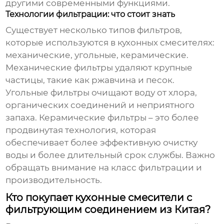
другими современными функциями.
Технологии фильтрации: что стоит знать
Существует несколько типов фильтров,
которые используются в кухонных смесителях:
механические, угольные, керамические.
Механические фильтры удаляют крупные
частицы, такие как ржавчина и песок.
Угольные фильтры очищают воду от хлора,
органических соединений и неприятного
запаха. Керамические фильтры – это более
продвинутая технология, которая
обеспечивает более эффективную очистку
воды и более длительный срок службы. Важно
обращать внимание на класс фильтрации и
производительность.
Кто покупает кухонные смесители с
фильтрующим соединением из Китая?