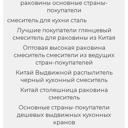
раковины основные страны-
покупатели
смеситель для кухни сталь
Лучшие покупатели глянцевый
смеситель для раковины из Китая
Оптовая высокая раковина
смеситель смесители из ведущих
стран-покупателей
Китай Выдвижной распылитель
черный кухонный смеситель
Китай столешница раковина
смеситель
Основные страны-покупатели
дешевых выдвижных кухонных
кранов