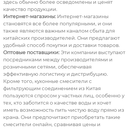
здесь обычно более осведомлены и ценят
качество продукции.
Интернет-магазины:
Интернет-магазины
становятся все более популярными, и они
также являются важным каналом сбыта для
китайских производителей. Они предлагают
удобный способ покупки и доставки товаров.
Оптовые поставщики:
Эти компании выступают
посредниками между производителями и
розничными сетями, обеспечивая
эффективную логистику и дистрибуцию.
Кроме того,
кухонные смесители с
фильтрующим соединением из Китая
пользуются спросом у частных лиц, особенно у
тех, кто заботится о качестве воды и хочет
иметь возможность пить чистую воду прямо из
крана. Они предпочитают приобретать такие
смесители онлайн, сравнивая цены и