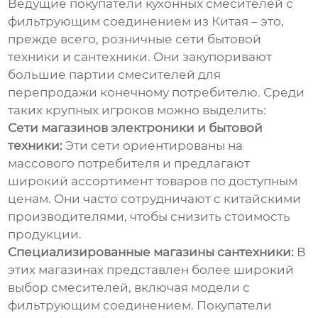
Ведущие покупатели
кухонных смесителей с
фильтрующим соединением из Китая
– это,
прежде всего, розничные сети бытовой
техники и сантехники. Они закупоривают
большие партии смесителей для
перепродажи конечному потребителю. Среди
таких крупных игроков можно выделить:
Сети магазинов электроники и бытовой
техники:
Эти сети ориентированы на
массового потребителя и предлагают
широкий ассортимент товаров по доступным
ценам. Они часто сотрудничают с китайскими
производителями, чтобы снизить стоимость
продукции.
Специализированные магазины сантехники:
В
этих магазинах представлен более широкий
выбор смесителей, включая модели с
фильтрующим соединением. Покупатели