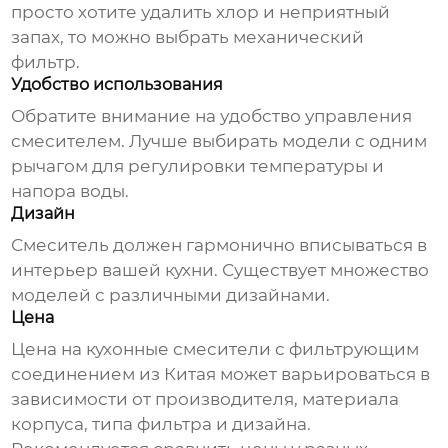
просто хотите удалить хлор и неприятный
запах, то можно выбрать механический
фильтр.
Удобство использования
Обратите внимание на удобство управления
смесителем. Лучше выбирать модели с одним
рычагом для регулировки температуры и
напора воды.
Дизайн
Смеситель должен гармонично вписываться в
интерьер вашей кухни. Существует множество
моделей с различными дизайнами.
Цена
Цена на
кухонные смесители с фильтрующим
соединением из Китая
может варьироваться в
зависимости от производителя, материала
корпуса, типа фильтра и дизайна.