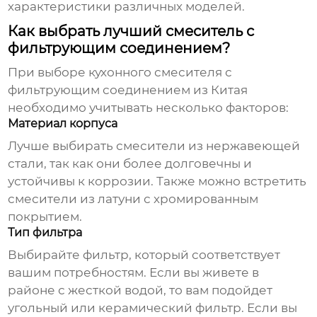
характеристики различных моделей.
Как выбрать лучший смеситель с
фильтрующим соединением?
При выборе
кухонного смесителя с
фильтрующим соединением из Китая
необходимо учитывать несколько факторов:
Материал корпуса
Лучше выбирать смесители из нержавеющей
стали, так как они более долговечны и
устойчивы к коррозии. Также можно встретить
смесители из латуни с хромированным
покрытием.
Тип фильтра
Выбирайте фильтр, который соответствует
вашим потребностям. Если вы живете в
районе с жесткой водой, то вам подойдет
угольный или керамический фильтр. Если вы