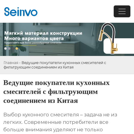
Главная
-
Ведущие покупатели кухонных смесителей с
фильтрующим соединением из Китая
Ведущие покупатели кухонных
смесителей с фильтрующим
соединением из Китая
Выбор кухонного смесителя – задача не из
легких. Современные потребители все
больше внимания уделяют не только