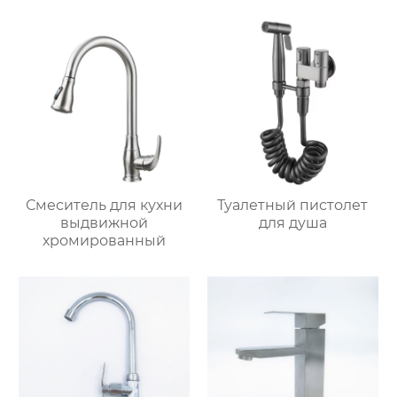
Смеситель для кухни
Туалетный пистолет
выдвижной
для душа
хромированный