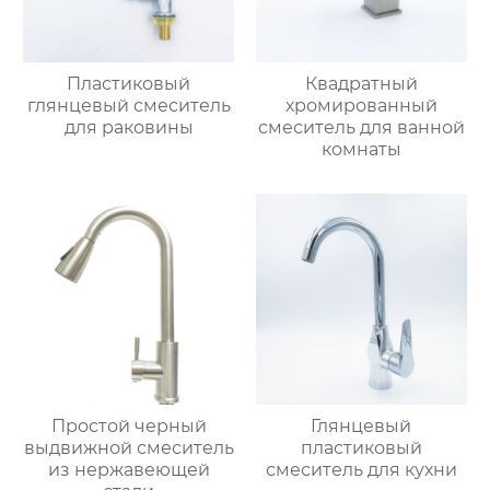
Пластиковый
Квадратный
глянцевый смеситель
хромированный
для раковины
смеситель для ванной
комнаты
Простой черный
Глянцевый
выдвижной смеситель
пластиковый
из нержавеющей
смеситель для кухни