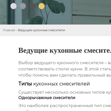
Главная
-
Ведущие кухонные смесители
Ведущие кухонные смесите
Выбор
ведущего кухонного смесителя
– в
соответствовать стилю кухни. В этой ст
чтобы помочь вам сделать правильный в
Типы
кухонных смесителей
Существует несколько основных типов
ку
Однорычажные смесители
Это наиболее распространенный тип сме