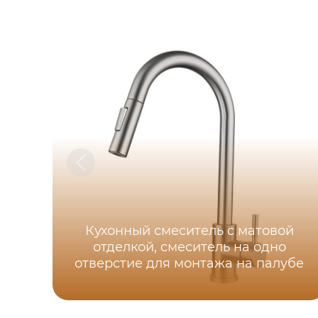
Кухонный смеситель с матовой
отделкой, смеситель на одно
отверстие для монтажа на палубе