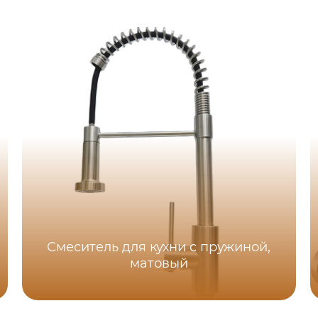
Смеситель для кухни с пружиной,
матовый