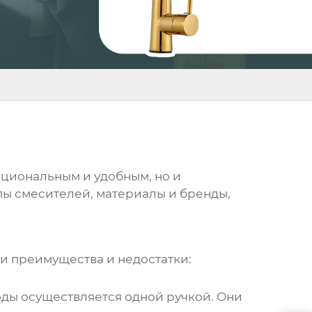
нкциональным и удобным, но и
ипы смесителей, материалы и бренды,
ои преимущества и недостатки:
ды осуществляется одной ручкой. Они