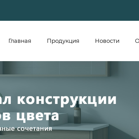
Главная
Продукция
Новости
О