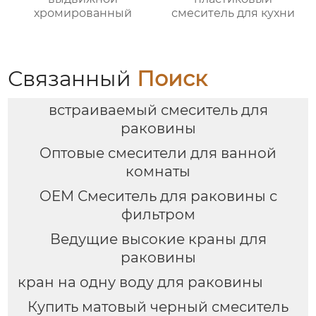
хромированный
смеситель для кухни
Связанный
Поиск
встраиваемый смеситель для
раковины
Оптовые смесители для ванной
комнаты
OEM Смеситель для раковины с
фильтром
Ведущие высокие краны для
раковины
кран на одну воду для раковины
Купить матовый черный смеситель