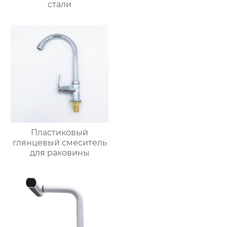
стали
Пластиковый
глянцевый смеситель
для раковины