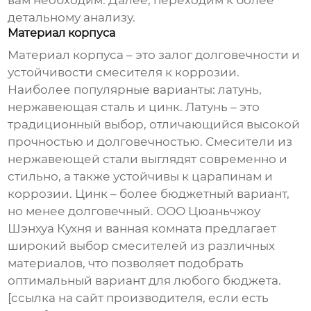
вам необходим. Далее, переходим к более
детальному анализу.
Материал корпуса
Материал корпуса – это залог долговечности и
устойчивости смесителя к коррозии.
Наиболее популярные варианты: латунь,
нержавеющая сталь и цинк. Латунь – это
традиционный выбор, отличающийся высокой
прочностью и долговечностью. Смесители из
нержавеющей стали выглядят современно и
стильно, а также устойчивы к царапинам и
коррозии. Цинк – более бюджетный вариант,
но менее долговечный. ООО Цюаньчжоу
Шэнхуа Кухня и ванная комната предлагает
широкий выбор смесителей из различных
материалов, что позволяет подобрать
оптимальный вариант для любого бюджета.
[ссылка на сайт производителя, если есть