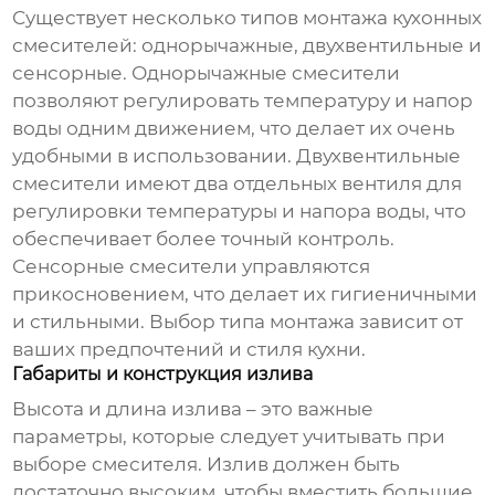
Существует несколько типов монтажа кухонных
смесителей: однорычажные, двухвентильные и
сенсорные. Однорычажные смесители
позволяют регулировать температуру и напор
воды одним движением, что делает их очень
удобными в использовании. Двухвентильные
смесители имеют два отдельных вентиля для
регулировки температуры и напора воды, что
обеспечивает более точный контроль.
Сенсорные смесители управляются
прикосновением, что делает их гигиеничными
и стильными. Выбор типа монтажа зависит от
ваших предпочтений и стиля кухни.
Габариты и конструкция излива
Высота и длина излива – это важные
параметры, которые следует учитывать при
выборе смесителя. Излив должен быть
достаточно высоким, чтобы вместить большие