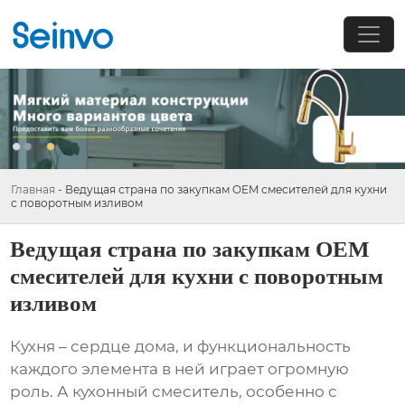
Главная
-
Ведущая страна по закупкам OEM смесителей для кухни
с поворотным изливом
Ведущая страна по закупкам OEM
смесителей для кухни с поворотным
изливом
Кухня – сердце дома, и функциональность
каждого элемента в ней играет огромную
роль. А кухонный смеситель, особенно с