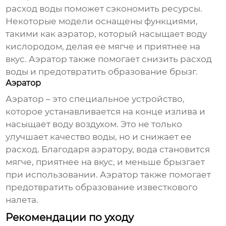
расход воды поможет сэкономить ресурсы.
Некоторые модели оснащены функциями,
такими как аэратор, который насыщает воду
кислородом, делая ее мягче и приятнее на
вкус. Аэратор также помогает снизить расход
воды и предотвратить образование брызг.
Аэратор
Аэратор – это специальное устройство,
которое устанавливается на конце излива и
насыщает воду воздухом. Это не только
улучшает качество воды, но и снижает ее
расход. Благодаря аэратору, вода становится
мягче, приятнее на вкус, и меньше брызгает
при использовании. Аэратор также помогает
предотвратить образование известкового
налета.
Рекомендации по уходу