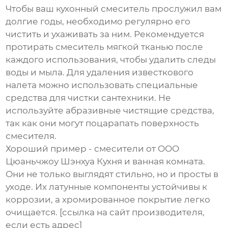
Чтобы ваш кухонный смеситель прослужил вам
долгие годы, необходимо регулярно его
чистить и ухаживать за ним. Рекомендуется
протирать смеситель мягкой тканью после
каждого использования, чтобы удалить следы
воды и мыла. Для удаления известкового
налета можно использовать специальные
средства для чистки сантехники. Не
используйте абразивные чистящие средства,
так как они могут поцарапать поверхность
смесителя.
Хороший пример - смесители от ООО
Цюаньчжоу Шэнхуа Кухня и ванная комната.
Они не только выглядят стильно, но и просты в
уходе. Их латунные компоненты устойчивы к
коррозии, а хромированное покрытие легко
очищается. [ссылка на сайт производителя,
если есть адрес]