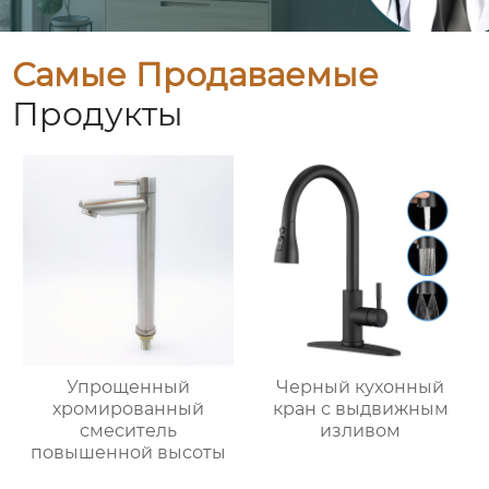
Самые Продаваемые
Продукты
Упрощенный
Черный кухонный
хромированный
кран с выдвижным
смеситель
изливом
повышенной высоты