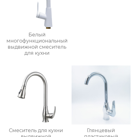
Белый
многофункциональный
выдвижной смеситель
для кухни
Смеситель для кухни
Глянцевый
выдвижной
пластиковый