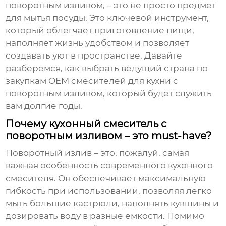
поворотным изливом, – это не просто предмет
для мытья посуды. Это ключевой инструмент,
который облегчает приготовление пищи,
наполняет жизнь удобством и позволяет
создавать уют в пространстве. Давайте
разберемся, как выбрать
ведущий страна по
закупкам OEM смесителей для кухни с
поворотным изливом
, который будет служить
вам долгие годы.
Почему кухонный смеситель с
поворотным изливом – это must-have?
Поворотный излив – это, пожалуй, самая
важная особенность современного кухонного
смесителя. Он обеспечивает максимальную
гибкость при использовании, позволяя легко
мыть большие кастрюли, наполнять кувшины и
дозировать воду в разные емкости. Помимо