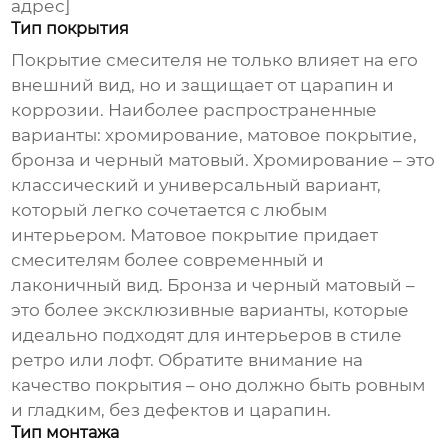
адрес]
Тип покрытия
Покрытие смесителя не только влияет на его
внешний вид, но и защищает от царапин и
коррозии. Наиболее распространенные
варианты: хромирование, матовое покрытие,
бронза и черный матовый. Хромирование – это
классический и универсальный вариант,
который легко сочетается с любым
интерьером. Матовое покрытие придает
смесителям более современный и
лаконичный вид. Бронза и черный матовый –
это более эксклюзивные варианты, которые
идеально подходят для интерьеров в стиле
ретро или лофт. Обратите внимание на
качество покрытия – оно должно быть ровным
и гладким, без дефектов и царапин.
Тип монтажа