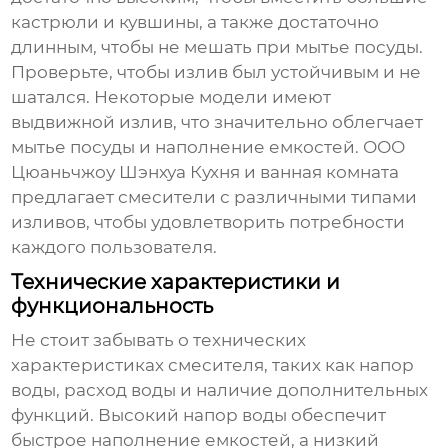
кастрюли и кувшины, а также достаточно
длинным, чтобы не мешать при мытье посуды.
Проверьте, чтобы излив был устойчивым и не
шатался. Некоторые модели имеют
выдвижной излив, что значительно облегчает
мытье посуды и наполнение емкостей. ООО
Цюаньчжоу Шэнхуа Кухня и ванная комната
предлагает смесители с различными типами
изливов, чтобы удовлетворить потребности
каждого пользователя.
Технические характеристики и
функциональность
Не стоит забывать о технических
характеристиках смесителя, таких как напор
воды, расход воды и наличие дополнительных
функций. Высокий напор воды обеспечит
быстрое наполнение емкостей, а низкий