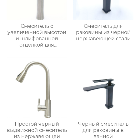
Смеситель с
Смеситель для
увеличенной высотой
раковины из черной
и шлифованной
нержавеющей стали
отделкой для
раковины
Простой черный
Черный смеситель
выдвижной смеситель
для раковины в
из нержавеющей
ванной