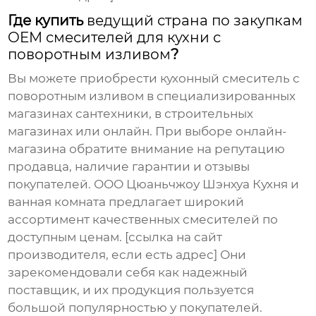
Где купить
ведущий страна по закупкам
OEM смесителей для кухни с
поворотным изливом
?
Вы можете приобрести кухонный смеситель с
поворотным изливом в специализированных
магазинах сантехники, в строительных
магазинах или онлайн. При выборе онлайн-
магазина обратите внимание на репутацию
продавца, наличие гарантии и отзывы
покупателей. ООО Цюаньчжоу Шэнхуа Кухня и
ванная комната предлагает широкий
ассортимент качественных смесителей по
доступным ценам. [ссылка на сайт
производителя, если есть адрес] Они
зарекомендовали себя как надежный
поставщик, и их продукция пользуется
большой популярностью у покупателей.