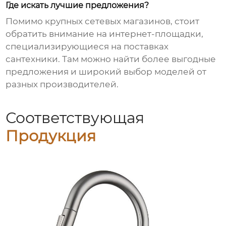
Где искать лучшие предложения?
Помимо крупных сетевых магазинов, стоит
обратить внимание на интернет-площадки,
специализирующиеся на поставках
сантехники. Там можно найти более выгодные
предложения и широкий выбор моделей от
разных производителей.
Соответствующая
Продукция