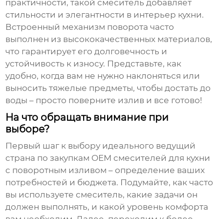
практичности, такой смеситель добавляет
стильности и элегантности в интерьер кухни.
Встроенный механизм поворота часто
выполнен из высококачественных материалов,
что гарантирует его долговечность и
устойчивость к износу. Представьте, как
удобно, когда вам не нужно наклоняться или
выносить тяжелые предметы, чтобы достать до
воды – просто поверните излив и все готово!
На что обращать внимание при
выборе?
Первый шаг к выбору идеального
ведущий
страна по закупкам OEM смесителей для кухни
с поворотным изливом
– определение ваших
потребностей и бюджета. Подумайте, как часто
вы используете смеситель, какие задачи он
должен выполнять, и какой уровень комфорта